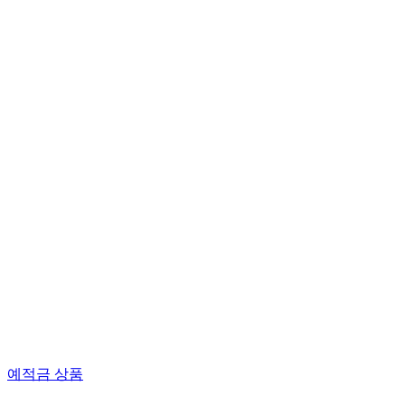
예적금 상품