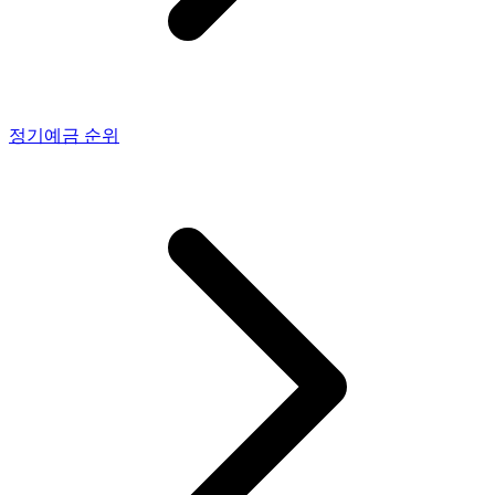
정기예금
순위