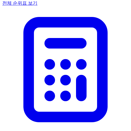
전체 순위표 보기