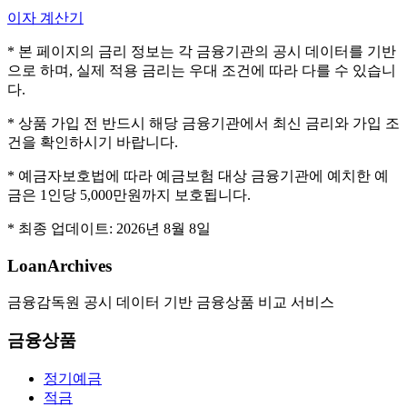
이자 계산기
* 본 페이지의 금리 정보는 각 금융기관의 공시 데이터를 기반
으로 하며, 실제 적용 금리는 우대 조건에 따라 다를 수 있습니
다.
* 상품 가입 전 반드시 해당 금융기관에서 최신 금리와 가입 조
건을 확인하시기 바랍니다.
* 예금자보호법에 따라 예금보험 대상 금융기관에 예치한 예
금은 1인당 5,000만원까지 보호됩니다.
* 최종 업데이트:
2026년 8월 8일
LoanArchives
금융감독원 공시 데이터 기반 금융상품 비교 서비스
금융상품
정기예금
적금