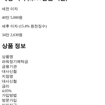
세전 이자
40만 5,000원
세후 이자
(15.4% 원천징수)
34만 2,630원
상품 정보
상품명
파워정기예탁금
금융기관
대사신협
지점명
대사신협
금리
4.05%
가입방법
방문가입