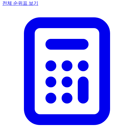
전체 순위표 보기