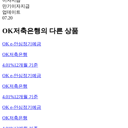
이자지급
만기이자지급
업데이트
07.20
OK저축은행
의 다른 상품
OK e-안심정기예금
OK저축은행
4.01%
12개월 기준
OK e-안심정기예금
OK저축은행
4.01%
12개월 기준
OK e-안심정기예금
OK저축은행