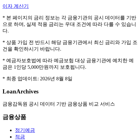
이자 계산기
* 본 페이지의 금리 정보는 각 금융기관의 공시 데이터를 기반
으로 하며, 실제 적용 금리는 우대 조건에 따라 다를 수 있습니
다.
* 상품 가입 전 반드시 해당 금융기관에서 최신 금리와 가입 조
건을 확인하시기 바랍니다.
* 예금자보호법에 따라 예금보험 대상 금융기관에 예치한 예
금은 1인당 5,000만원까지 보호됩니다.
* 최종 업데이트:
2026년 8월 8일
LoanArchives
금융감독원 공시 데이터 기반 금융상품 비교 서비스
금융상품
정기예금
적금