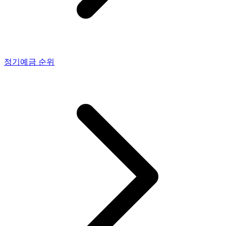
정기예금
순위