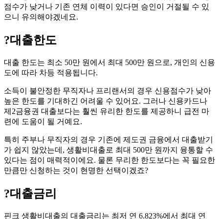
점수가 낮거나 기존 연체 이력이 있다면 승인이 거절될 수 있
으니 유의해야겠네요.
?
대출한도
대출 한도는 최소 50만 원에서 최대 500만 원으로, 개인의 신용
도에 따라 차등 적용됩니다.
소득이 불안정한 무직자나 프리랜서의 경우 신용점수가 낮아
높은 한도를 기대하긴 어려울 수 있어요. 그러나 신용카드나
제2금융권 대출보다는 훨씬 유리한 한도를 제공하니 급전 마
련에 도움이 될 거예요.
특히 주부나 무직자의 경우 기존에 제도권 금융에서 대출받기
가 쉽지 않았는데, 생활비대출로 최대 500만 원까지 융통할 수
있다는 점이 매력적이에요. 물론 무리한 한도보다는 꼭 필요한
만큼만 신청하는 것이 현명한 선택이겠죠?
?
대출금리
핀크 생활비대출의 대출금리는 최저 연 6.823%에서 최대 연