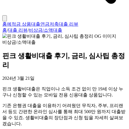
홈
예적금 상품
대출
연금저축
대출 리뷰
홈
/
대출 리뷰
/
비상금/소액대출
비상금/소액대출
핀크 생활비대출 후기, 금리, 심사팁 총정
리
2024년 3월 21일
핀크 생활비대출은 직업이나 소득 조건 없이 만 19세 이상 누
구나 신청할 수 있는 모바일 전용 신용대출 상품입니다.
기존 은행권 대출을 이용하기 어려웠던 무직자, 주부, 프리랜
서 등도 간편한 온라인 심사를 통해 최대 500만 원까지 대출받
을 수 있죠. 생활비대출의 장단점과 신청 팁을 자세히 살펴보
겠습니다.