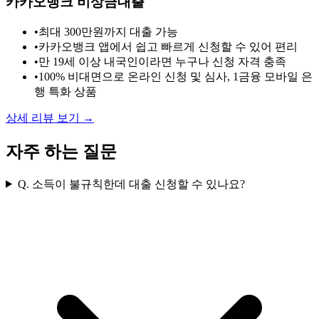
카카오뱅크 비상금대출
•
최대 300만원까지 대출 가능
•
카카오뱅크 앱에서 쉽고 빠르게 신청할 수 있어 편리
•
만 19세 이상 내국인이라면 누구나 신청 자격 충족
•
100% 비대면으로 온라인 신청 및 심사, 1금융 모바일 은
행 특화 상품
상세 리뷰 보기 →
자주 하는 질문
Q.
소득이 불규칙한데 대출 신청할 수 있나요?