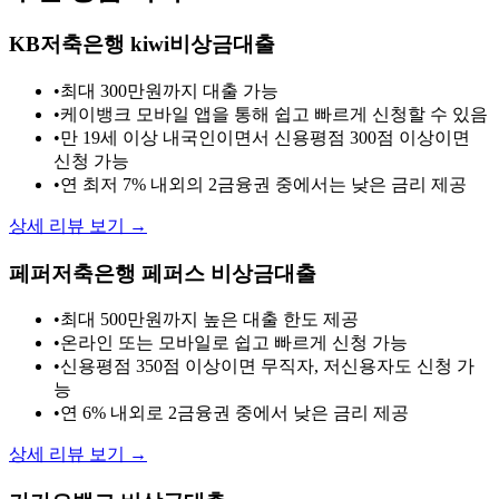
KB저축은행 kiwi비상금대출
•
최대 300만원까지 대출 가능
•
케이뱅크 모바일 앱을 통해 쉽고 빠르게 신청할 수 있음
•
만 19세 이상 내국인이면서 신용평점 300점 이상이면
신청 가능
•
연 최저 7% 내외의 2금융권 중에서는 낮은 금리 제공
상세 리뷰 보기 →
페퍼저축은행 페퍼스 비상금대출
•
최대 500만원까지 높은 대출 한도 제공
•
온라인 또는 모바일로 쉽고 빠르게 신청 가능
•
신용평점 350점 이상이면 무직자, 저신용자도 신청 가
능
•
연 6% 내외로 2금융권 중에서 낮은 금리 제공
상세 리뷰 보기 →