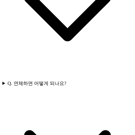
Q.
연체하면 어떻게 되나요?