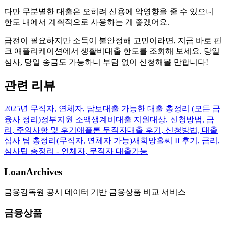
다만 무분별한 대출은 오히려 신용에 악영향을 줄 수 있으니
한도 내에서 계획적으로 사용하는 게 좋겠어요.
급전이 필요하지만 소득이 불안정해 고민이라면, 지금 바로 핀
크 애플리케이션에서 생활비대출 한도를 조회해 보세요. 당일
심사, 당일 송금도 가능하니 부담 없이 신청해볼 만합니다!
관련 리뷰
2025년 무직자, 연체자, 담보대출 가능한 대출 총정리 (모든 금
융사 정리)
정부지원 소액생계비대출 지원대상, 신청방법, 금
리, 주의사항 및 후기
애플론 무직자대출 후기, 신청방법, 대출
심사 팁 총정리(무직자, 연체자 가능)
새희망홀씨 II 후기, 금리,
심사팁 총정리 - 연체자, 무직자 대출가능
LoanArchives
금융감독원 공시 데이터 기반 금융상품 비교 서비스
금융상품