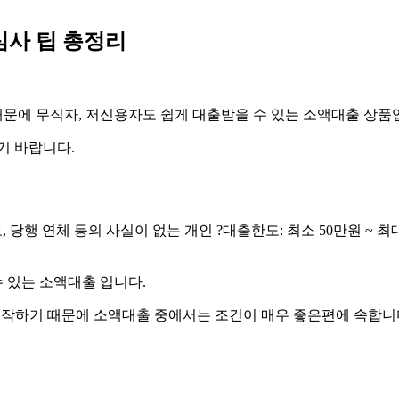
심사 팁 총정리
문에 무직자, 저신용자도 쉽게 대출받을 수 있는 소액대출 상품
기 바랍니다.
당행 연체 등의 사실이 없는 개인 ?대출한도: 최소 50만원 ~ 최대 3
 있는 소액대출 입니다.
시작하기 때문에 소액대출 중에서는 조건이 매우 좋은편에 속합니