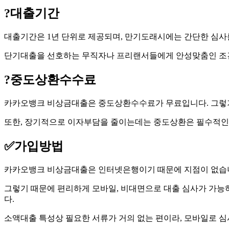
?
대출기간
대출기간은 1년 단위로 제공되며, 만기도래시에는 간단한 심사를
단기대출을 선호하는 무직자나 프리랜서들에게 안성맞춤인 조건
?
중도상환수수료
카카오뱅크 비상금대출은 중도상환수수료가 무료입니다. 그렇기
또한, 장기적으로 이자부담을 줄이는데는 중도상환은 필수적인
✅
가입방법
카카오뱅크 비상금대출은 인터넷은행이기 때문에 지점이 없습
그렇기 때문에 편리하게 모바일, 비대면으로 대출 심사가 가능
다.
소액대출 특성상 필요한 서류가 거의 없는 편이라, 모바일로 