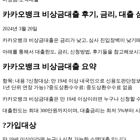
카카오뱅크 비상금대출 후기, 금리, 대출 
2024년 3월 20일
카카오뱅크 비상금대출은 금리가 낮고, 심사 진입장벽이 낮기때
아래를 통해서 대출한도, 금리, 신청방법, 후기들을 참고해보시
카카오뱅크 비상금대출 요약
항목: 내용 ?신청대상: 만 19세 이상 내국인으로 신용도판단정보, 
1년 단위 연장 가능) ?중도상환수수료: 중도상환수수료 없음
카카오뱅크 비상금대출은 만 19세 이상이라면 누구나 신청할 수
대출한도는 최대 300만원까지이며, 대출금리는 최저 5%부터 
?
가입대상
만 19세 이상이라면 누구나 신청 가능한 소액대출 입니다.