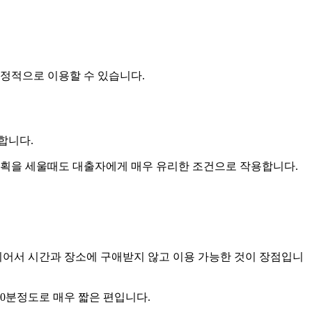
정적으로 이용할 수 있습니다.
합니다.
획을 세울때도 대출자에게 매우 유리한 조건으로 작용합니다.
어서 시간과 장소에 구애받지 않고 이용 가능한 것이 장점입니
0분정도로 매우 짧은 편입니다.