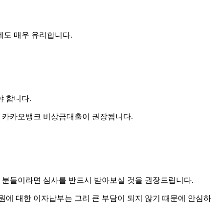
에도 매우 유리합니다.
 합니다.
에 카카오뱅크 비상금대출이 권장됩니다.
 분들이라면 심사를 반드시 받아보실 것을 권장드립니다.
만원에 대한 이자납부는 그리 큰 부담이 되지 않기 때문에 안심하