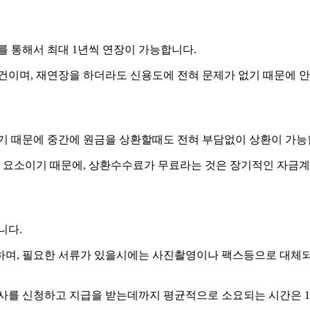
 통해서 최대 1년씩 연장이 가능합니다.
이며, 재연장을 하더라도 신용도에 전혀 문제가 없기 때문에 안
 때문에 중간에 원금을 상환할때도 전혀 부담없이 상환이 가능
 요소이기 때문에, 상환수수료가 무료라는 것은 장기적인 자금계
니다.
하며, 필요한 서류가 있을시에는 사진촬영이나 팩스등으로 대체되
심사를 신청하고 지급을 받는데까지 평균적으로 소요되는 시간은 1