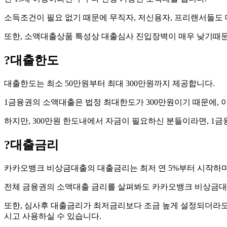
소득조건이 필요 없기 때문에 무직자, 저신용자, 프리랜서들도 
또한, 소액대출상품 특성상 대출심사 진입장벽이 매우 낮기때문
?
대출한도
대출한도는 최소 50만원부터 최대 300만원까지 제공합니다.
1금융권의 소액대출은 법정 최대한도가 300만원이기 때문에, 
하지만, 300만원 한도내에서 자금이 필요하신 분들이라면, 
?
대출금리
카카오뱅크 비상금대출의 대출금리는 최저 연 5%부터 시작하며,
전체 금융권의 소액대출 금리를 살펴봐도 카카오뱅크 비상금대
또한, 심사후 대출금리가 최저금리보다 조금 높게 설정되더라도,
시고 사용하실 수 있습니다.