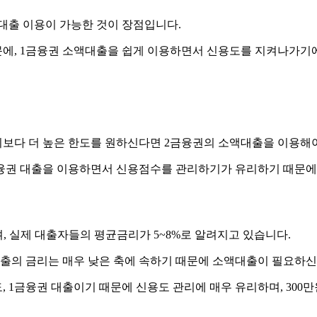
대출 이용이 가능한 것이 장점입니다.
에, 1금융권 소액대출을 쉽게 이용하면서 신용도를 지켜나가기
이보다 더 높은 한도를 원하신다면 2금융권의 소액대출을 이용해야
1금융권 대출을 이용하면서 신용점수를 관리하기가 유리하기 때문
 실제 대출자들의 평균금리가 5~8%로 알려지고 있습니다.
출의 금리는 매우 낮은 축에 속하기 때문에 소액대출이 필요하신
 1금융권 대출이기 때문에 신용도 관리에 매우 유리하며, 300