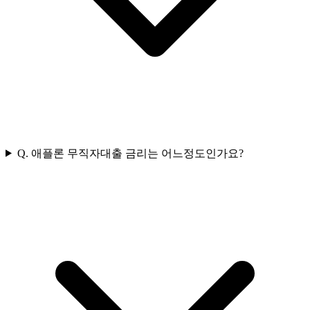
Q.
애플론 무직자대출 금리는 어느정도인가요?