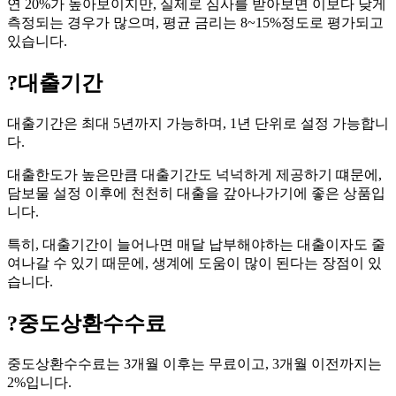
연 20%가 높아보이지만, 실제로 심사를 받아보면 이보다 낮게
측정되는 경우가 많으며, 평균 금리는 8~15%정도로 평가되고
있습니다.
?
대출기간
대출기간은 최대 5년까지 가능하며, 1년 단위로 설정 가능합니
다.
대출한도가 높은만큼 대출기간도 넉넉하게 제공하기 떄문에,
담보물 설정 이후에 천천히 대출을 갚아나가기에 좋은 상품입
니다.
특히, 대출기간이 늘어나면 매달 납부해야하는 대출이자도 줄
여나갈 수 있기 때문에, 생계에 도움이 많이 된다는 장점이 있
습니다.
?
중도상환수수료
중도상환수수료는 3개월 이후는 무료이고, 3개월 이전까지는
2%입니다.