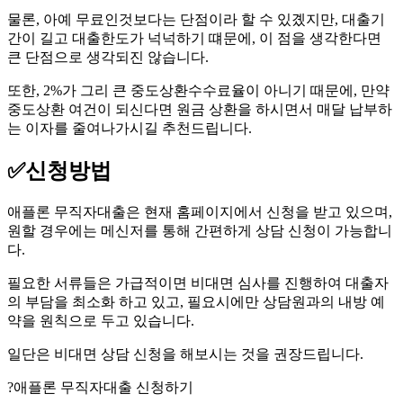
물론, 아예 무료인것보다는 단점이라 할 수 있곘지만, 대출기
간이 길고 대출한도가 넉넉하기 떄문에, 이 점을 생각한다면
큰 단점으로 생각되진 않습니다.
또한, 2%가 그리 큰 중도상환수수료율이 아니기 때문에, 만약
중도상환 여건이 되신다면 원금 상환을 하시면서 매달 납부하
는 이자를 줄여나가시길 추천드립니다.
✅
신청방법
애플론 무직자대출은 현재 홈페이지에서 신청을 받고 있으며,
원할 경우에는 메신저를 통해 간편하게 상담 신청이 가능합니
다.
필요한 서류들은 가급적이면 비대면 심사를 진행하여 대출자
의 부담을 최소화 하고 있고, 필요시에만 상담원과의 내방 예
약을 원칙으로 두고 있습니다.
일단은 비대면 상담 신청을 해보시는 것을 권장드립니다.
?애플론 무직자대출 신청하기