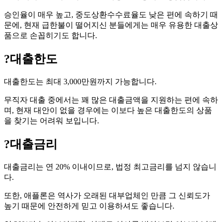
승인율이 매우 높고, 중도상환수수료율도 낮은 편에 속하기 때
문에, 현재 급한불이 떨어지신 분들에게는 매우 유용한 대출상
품으로 손꼽히기도 합니다.
?
대출한도
대출한도는 최대 3,000만원까지 가능합니다.
무직자 대출 중에서는 꽤 많은 대출금액을 지원하는 편에 속하
며, 현재 대안이 없을 경우에는 이보다 높은 대출한도의 상품
을 찾기는 어려워 보입니다.
?
대출금리
대출금리는 연 20% 이내이므로, 법정 최고금리를 넘지 않습니
다.
또한, 애플론은 역사가 오래된 대부업체인 만큼 그 신뢰도가
높기 때문에 안전하게 믿고 이용하셔도 좋습니다.