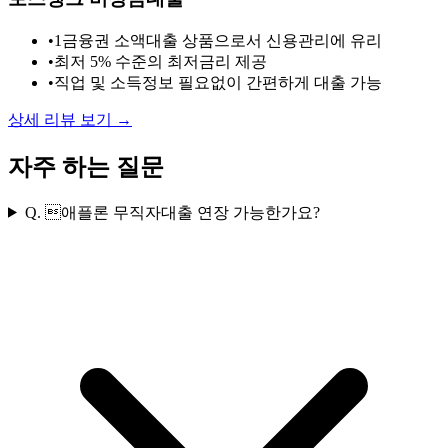
•
1금융권 소액대출 상품으로서 신용관리에 유리
•
최저 5% 수준의 최저금리 제공
•
직업 및 소득정보 필요없이 간편하게 대출 가능
상세 리뷰 보기 →
자주 하는 질문
Q.
애플론 무직자대출 연장 가능한가요?