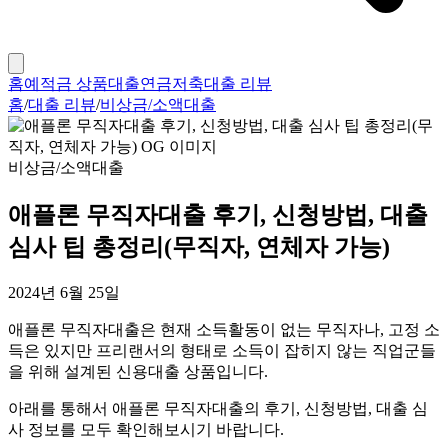
홈
예적금 상품
대출
연금저축
대출 리뷰
홈
/
대출 리뷰
/
비상금/소액대출
비상금/소액대출
애플론 무직자대출 후기, 신청방법, 대출
심사 팁 총정리(무직자, 연체자 가능)
2024년 6월 25일
애플론 무직자대출은 현재 소득활동이 없는 무직자나, 고정 소
득은 있지만 프리랜서의 형태로 소득이 잡히지 않는 직업군들
을 위해 설계된 신용대출 상품입니다.
아래를 통해서 애플론 무직자대출의 후기, 신청방법, 대출 심
사 정보를 모두 확인해보시기 바랍니다.