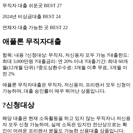
무직자 대출 쉬운곳 BEST 27
2024년 비상금대출 BEST 24
연체자 대출 가능한 곳 BEST 22
애플론 무직자대출
항목: 내용 ?신청대상: 무직자, 저신용자 모두 가능 ?대출한도:
최대 3,000만원 ?대출금리: 연 20% 이내 ?대출기간: 최대 60개
월(12개월 단위) ?중도상환수수료: 3개월 이후 무료, 3개월 이
전 2%
애플론 무직자대출은 무직자, 저신용자, 프리랜서 모두 신청이
가능하며, 대출 승인률이 매우 뛰어난 상품입니다.
?
신청대상
해당 대출은 현재 소득활동을 하고 있지 않는 무직자나 저신용
자 모두 신청 가능하며, 실제 소득은 있지만 전산상으로는 확
인이 어려운 프리랜서 분들도 가능한 신용대출 상품입니다.