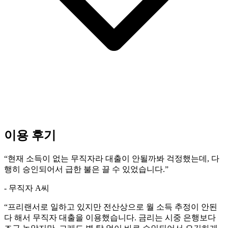
이용 후기
“
현재 소득이 없는 무직자라 대출이 안될까봐 걱정했는데, 다
행히 승인되어서 급한 불은 끌 수 있었습니다.
”
- 무직자 A씨
“
프리랜서로 일하고 있지만 전산상으로 월 소득 추정이 안된
다 해서 무직자 대출을 이용했습니다. 금리는 시중 은행보다