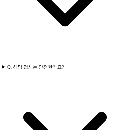
Q.
해당 업체는 안전한가요?