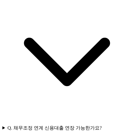
Q.
채무조정 연계 신용대출 연장 가능한가요?