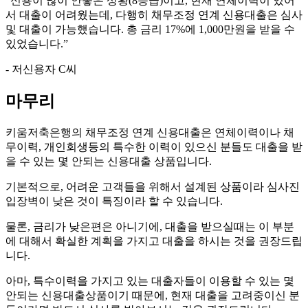
“
신용이 많이 안좋은 상황(8등급)이고, 현재 연체이력이 있어
서 대출이 어려웠는데, 다행히 채무조정 연계 신용대출은 심사
및 대출이 가능했습니다. 총 금리 17%에 1,000만원을 받을 수
있었습니다.
”
- 저신용자 C씨
마무리
키움저축은행의 채무조정 연계 신용대출은 연체이력이나 채
무이력, 개인회생등의 특수한 이력이 있으신 분들도 대출을 받
을 수 있는 몇 안되는 신용대출 상품입니다.
기본적으로, 어려운 고객들을 위해서 설계된 상품이라 심사진
입장벽이 낮은 것이 특징이라 할 수 있습니다.
물론, 금리가 낮은편은 아니기에, 대출을 받으실때는 이 부분
에 대해서 확실한 계획을 가지고 대출을 하시는 것을 권장드립
니다.
아마, 특수이력을 가지고 있는 대출자들이 이용할 수 있는 몇
안되는 신용대출상품이기 때문에, 현재 대출을 고려중이신 분