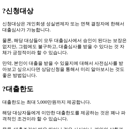
?
신청대상
신청대상은 개인회생 성실변제자 또는 면책 결정자에 한해서
대출심사가 가능합니다.
물론, 해당 대상들이 모두 대출심사에서 승인이 된다는 보장은
없지만, 그럼에도 불구하고, 대출심사를 받을 수 있다는 것 자
체가 긍정적이라 할 수 있습니다.
만약, 본인이 대출을 받을 수 있을지에 대해서 사전심사를 받
아보고 싶으시다면 상담신청을 통해서 미리 알아보시는 것도
좋은 방법입니다.
?
대출한도
대출한도는 최대 5,000만원까지 제공합니다.
해당 대상자들에게 이만한 대출한도를 제공하는 것은 꽤나 파
격적인 조건이라 할 수 있습니다.