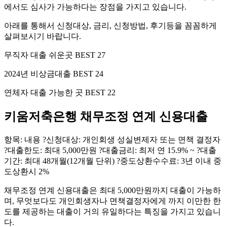
에서도 심사가 가능하다는 장점을 가지고 있습니다.
아래를 통해서 신청대상, 금리, 신청방법, 후기등을 꼼꼼하게
살펴보시기 바랍니다.
무직자 대출 쉬운곳 BEST 27
2024년 비상금대출 BEST 24
연체자 대출 가능한 곳 BEST 22
키움저축은행 채무조정 연계 신용대출
항목: 내용 ?신청대상: 개인회생 성실변제자 또는 면책 결정자
?대출한도: 최대 5,000만원 ?대출금리: 최저 연 15.9% ~ ?대출
기간: 최대 48개월(12개월 단위) ?중도상환수수료: 3년 이내 중
도상환시 2%
채무조정 연계 신용대출은 최대 5,000만원까지 대출이 가능하
며, 무엇보다도 개인회생자나 면책결정자에게 까지 이만한 한
도를 제공하는 대출이 거의 유일하다는 특징을 가지고 있습니
다.