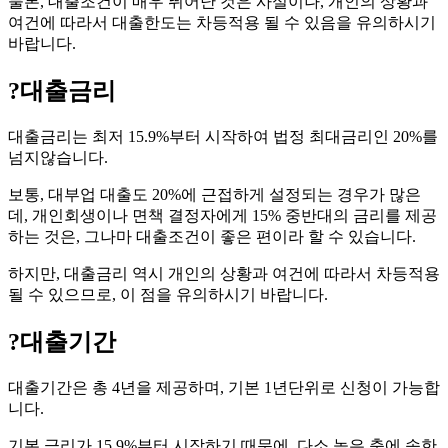
물론, 대출조건이 매우 뛰어난 것은 사실이나, 개인의 상황과
여건에 따라서 대출한도는 차등적용 될 수 있음을 유의하시기
바랍니다.
?
대출금리
대출금리는 최저 15.9%부터 시작하여 법정 최대금리인 20%를
넘지않습니다.
보통, 대부업 대출도 20%에 근접하게 설정되는 경우가 많은
데, 개인회생이나 면책 결정자에게 15% 중반대의 금리를 제공
하는 것은, 그나마 대출조건이 좋은 편이라 할 수 있습니다.
하지만, 대출금리 역시 개인의 상황과 여건에 따라서 차등적용
될 수 있으므로, 이 점을 유의하시기 바랍니다.
?
대출기간
대출기간은 총 4년을 제공하며, 기본 1년단위로 신청이 가능합
니다.
기본 금리가 15.9%부터 시작하기 때문에, 다소 높은 축에 속한