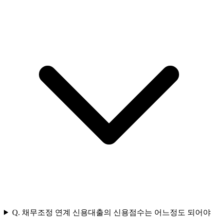
Q.
채무조정 연계 신용대출의 신용점수는 어느정도 되어야