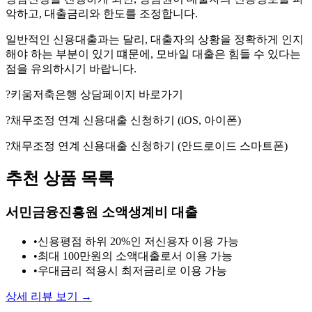
악하고, 대출금리와 한도를 조정합니다.
일반적인 신용대출과는 달리, 대출자의 상황을 정확하게 인지
해야 하는 부분이 있기 떄문에, 모바일 대출은 힘들 수 있다는
점을 유의하시기 바랍니다.
?키움저축은행 상담페이지 바로가기
?채무조정 연계 신용대출 신청하기 (iOS, 아이폰)
?채무조정 연계 신용대출 신청하기 (안드로이드 스마트폰)
추천 상품 목록
서민금융진흥원 소액생계비 대출
•
신용평점 하위 20%인 저신용자 이용 가능
•
최대 100만원의 소액대출로서 이용 가능
•
우대금리 적용시 최저금리로 이용 가능
상세 리뷰 보기 →