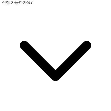
신청 가능한가요?