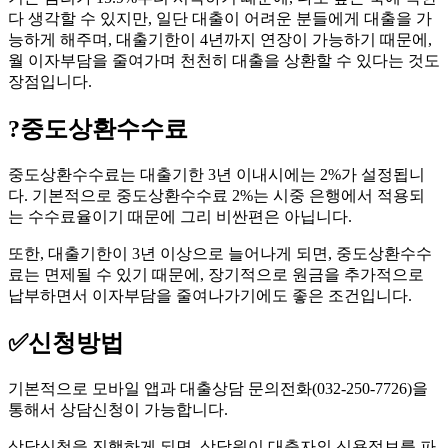
다 생각할 수 있지만, 일단 대출이 어려운 분들에게 대출을 가
능하게 해주며, 대출기한이 4년까지 연장이 가능하기 때문에,
월 이자부담을 줄여가며 천천히 대출을 상환할 수 있다는 것도
장점입니다.
?
중도상환수수료
중도상환수수료는 대출기한 3년 이내시에는 2%가 설정됩니
다. 기본적으로 중도상환수수료 2%는 시중 은행에서 적용되
는 수수료율이기 때문에 그리 비싼편은 아닙니다.
또한, 대출기한이 3년 이상으로 늘어나게 되면, 중도상환수수
료는 면제될 수 있기 때문에, 장기적으로 원금을 추가적으로
납부하면서 이자부담을 줄여나가기에도 좋은 조건입니다.
✅
신청방법
기본적으로 모바일 앱과 대출상담 문의전화(032-250-7726)을
통해서 상담신청이 가능합니다.
상담신청을 진행하게 되면, 상담원이 대출자의 신용정보를 파