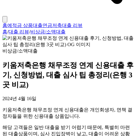
홈
예적금 상품
대출
연금저축
대출 리뷰
홈
/
대출 리뷰
/
비상금/소액대출
비상금/소액대출
키움저축은행 채무조정 연계 신용대출 후
기, 신청방법, 대출 심사 팁 총정리(은행 3
곳 비교)
2024년 4월 16일
키움저축은행 채무조정 연계 신용대출은 개인회생자, 면책 결
정자들을 위한 신용대출 상품입니다.
해당 고객들은 일반 대출을 받기 어렵기 때문에, 특별히 마련
된 대출상품이며, 심사 진입장벽이 낮고, 대출이 어려운 상황