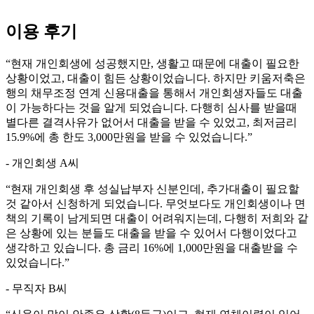
이용 후기
“
현재 개인회생에 성공했지만, 생활고 때문에 대출이 필요한
상황이었고, 대출이 힘든 상황이었습니다. 하지만 키움저축은
행의 채무조정 연계 신용대출을 통해서 개인회생자들도 대출
이 가능하다는 것을 알게 되었습니다. 다행히 심사를 받을때
별다른 결격사유가 없어서 대출을 받을 수 있었고, 최저금리
15.9%에 총 한도 3,000만원을 받을 수 있었습니다.
”
- 개인회생 A씨
“
현재 개인회생 후 성실납부자 신분인데, 추가대출이 필요할
것 같아서 신청하게 되었습니다. 무엇보다도 개인회생이나 면
책의 기록이 남게되면 대출이 어려워지는데, 다행히 저희와 같
은 상황에 있는 분들도 대출을 받을 수 있어서 다행이었다고
생각하고 있습니다. 총 금리 16%에 1,000만원을 대출받을 수
있었습니다.
”
- 무직자 B씨