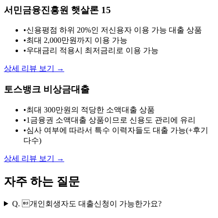
서민금융진흥원 햇살론 15
•
신용평점 하위 20%인 저신용자 이용 가능 대출 상품
•
최대 2,000만원까지 이용 가능
•
우대금리 적용시 최저금리로 이용 가능
상세 리뷰 보기 →
토스뱅크 비상금대출
•
최대 300만원의 적당한 소액대출 상품
•
1금융권 소액대출 상품이므로 신용도 관리에 유리
•
심사 여부에 따라서 특수 이력자들도 대출 가능(+후기
다수)
상세 리뷰 보기 →
자주 하는 질문
Q.
개인회생자도 대출신청이 가능한가요?