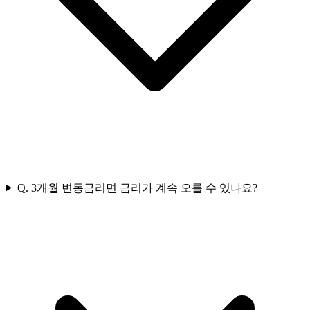
Q.
3개월 변동금리면 금리가 계속 오를 수 있나요?