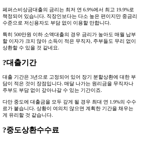
페퍼스비상금대출의 금리는 최저 연 6.9%에서 최고 19.9%로
책정되어 있습니다. 직장인보다는 다소 높은 편이지만 중금리
수준으로 저신용자도 부담 없이 이용할 만합니다.
특히 500만원 이하 소액대출의 경우 금리가 높아도 매월 납부
할 이자가 크지 않아 소득이 적은 무직자, 주부들도 무리 없이
상환할 수 있을 것 같네요.
?
대출기간
대출 기간은 3년으로 고정되어 있어 장기 분할상환에 대한 부
담이 적은 것이 장점입니다. 매달 나가는 원리금을 무직자나
주부도 부담 없이 갚아나갈 수 있는 기간이죠.
다만 중도에 대출금을 모두 갚게 될 경우 최대 연 1.9%의 수수
료가 붙습니다. 상황이 여의치 않으면 계획한 기간을 채우는
게 유리할 것 같습니다.
?
중도상환수수료