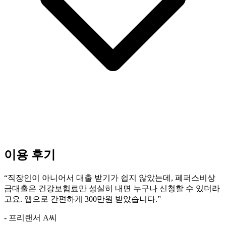
이용 후기
“
직장인이 아니어서 대출 받기가 쉽지 않았는데, 페퍼스비상
금대출은 건강보험료만 성실히 내면 누구나 신청할 수 있더라
고요. 앱으로 간편하게 300만원 받았습니다.
”
- 프리랜서 A씨