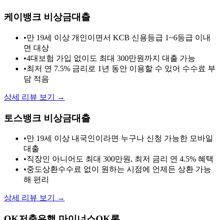
케이뱅크 비상금대출
•
만 19세 이상 개인이면서 KCB 신용등급 1~6등급 이내
면 대상
•
4대보험 가입 없이도 최대 300만원까지 대출 가능
•
최저 연 7.5% 금리로 1년 동안 이용할 수 있어 수수료 부
담 적음
상세 리뷰 보기 →
토스뱅크 비상금대출
•
만 19세 이상 내국인이라면 누구나 신청 가능한 모바일
대출
•
직장인 아니어도 최대 300만원, 최저 금리 연 4.5% 혜택
•
중도상환수수료 없이 원하는 시점에 언제든 상환 가능
해 편리
상세 리뷰 보기 →
OK저축은행 마이너스OK론