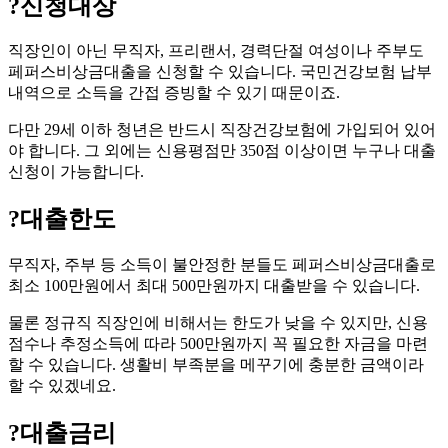
?
신청대상
직장인이 아닌 무직자, 프리랜서, 경력단절 여성이나 주부도
페퍼스비상금대출을 신청할 수 있습니다. 국민건강보험 납부
내역으로 소득을 간접 증빙할 수 있기 때문이죠.
다만 29세 이하 청년은 반드시 직장건강보험에 가입되어 있어
야 합니다. 그 외에는 신용평점만 350점 이상이면 누구나 대출
신청이 가능합니다.
?
대출한도
무직자, 주부 등 소득이 불안정한 분들도 페퍼스비상금대출로
최소 100만원에서 최대 500만원까지 대출받을 수 있습니다.
물론 정규직 직장인에 비해서는 한도가 낮을 수 있지만, 신용
점수나 추정소득에 따라 500만원까지 꼭 필요한 자금을 마련
할 수 있습니다. 생활비 부족분을 메꾸기에 충분한 금액이라
할 수 있겠네요.
?
대출금리