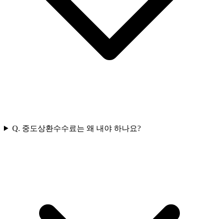
Q.
중도상환수수료는 왜 내야 하나요?