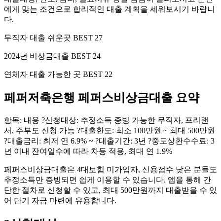
에게 맞는 조건으로 합리적인 대출 계획을 세워보시기 바랍니
다.
무직자 대출 쉬운곳 BEST 27
2024년 비상금대출 BEST 24
연체자 대출 가능한 곳 BEST 22
페퍼저축은행 페퍼스비상금대출 요약
항목: 내용 ?신청대상: 추정소득 증빙 가능한 무직자, 프리랜
서, 주부도 신청 가능 ?대출한도: 최소 100만원 ~ 최대 500만원
?대출금리: 최저 연 6.9% ~ ?대출기간: 3년 ?중도상환수수료: 3
년 이내 잔여일수에 따라 차등 적용, 최대 연 1.9%
페퍼스비상금대출은 4대보험 미가입자, 신용점수 낮은 분들도
추정소득만 증빙되면 쉽게 이용할 수 있습니다. 앱을 통해 간
단한 절차로 신청할 수 있고, 최대 500만원까지 대출받을 수 있
어 단기 자금 마련에 유용합니다.