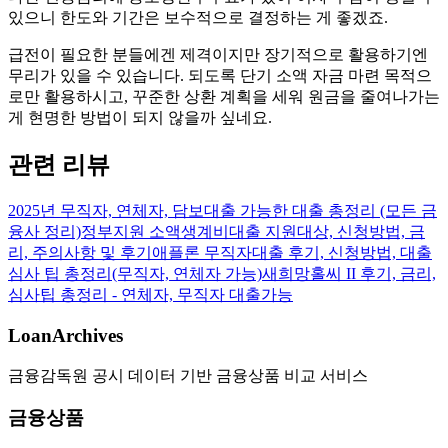
있으니 한도와 기간은 보수적으로 결정하는 게 좋겠죠.
급전이 필요한 분들에겐 제격이지만 장기적으로 활용하기엔
무리가 있을 수 있습니다. 되도록 단기 소액 자금 마련 목적으
로만 활용하시고, 꾸준한 상환 계획을 세워 원금을 줄여나가는
게 현명한 방법이 되지 않을까 싶네요.
관련 리뷰
2025년 무직자, 연체자, 담보대출 가능한 대출 총정리 (모든 금
융사 정리)
정부지원 소액생계비대출 지원대상, 신청방법, 금
리, 주의사항 및 후기
애플론 무직자대출 후기, 신청방법, 대출
심사 팁 총정리(무직자, 연체자 가능)
새희망홀씨 II 후기, 금리,
심사팁 총정리 - 연체자, 무직자 대출가능
LoanArchives
금융감독원 공시 데이터 기반 금융상품 비교 서비스
금융상품