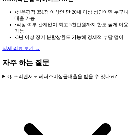
•
신용평점 351점 이상인 만 20세 이상 성인이면 누구나
대출 가능
•
직장 여부 관계없이 최고 5천만원까지 한도 높게 이용
가능
•
3년 이상 장기 분할상환도 가능해 경제적 부담 덜어
상세 리뷰 보기 →
자주 하는 질문
Q.
프리랜서도 페퍼스비상금대출을 받을 수 있나요?