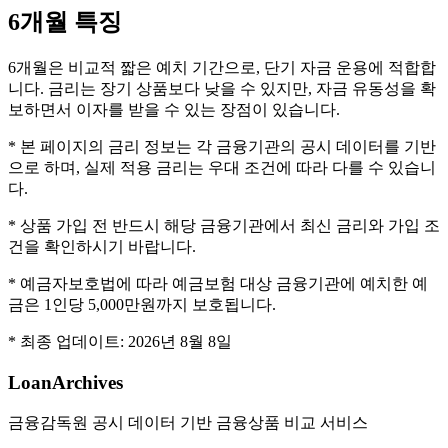
6개월
특징
6개월은 비교적 짧은 예치 기간으로, 단기 자금 운용에 적합합
니다. 금리는 장기 상품보다 낮을 수 있지만, 자금 유동성을 확
보하면서 이자를 받을 수 있는 장점이 있습니다.
* 본 페이지의 금리 정보는 각 금융기관의 공시 데이터를 기반
으로 하며, 실제 적용 금리는 우대 조건에 따라 다를 수 있습니
다.
* 상품 가입 전 반드시 해당 금융기관에서 최신 금리와 가입 조
건을 확인하시기 바랍니다.
* 예금자보호법에 따라 예금보험 대상 금융기관에 예치한 예
금은 1인당 5,000만원까지 보호됩니다.
* 최종 업데이트:
2026년 8월 8일
LoanArchives
금융감독원 공시 데이터 기반 금융상품 비교 서비스