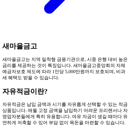
새마을금고
새마을금고는 지역 밀착형 금융기관으로, 시중 은행 대비 높은
금리를 제공하는 것이 특징입니다. 새마을금고중앙회의 자체
예금자보호 제도에 따라 1인당 5,000만원까지 보호되며, 비과
세 혜택도 받을 수 있습니다.
자유적금
이란?
자유적금은 납입 금액과 시기를 자유롭게 선택할 수 있는 적금
상품입니다. 매월 고정 금액을 납입하기 어려운 프리랜서나 자
영업자분들에게 특히 유용합니다. 여유 자금이 생길 때마다 유
연하게 저축할 수 있어 부담 없이 목돈을 마련할 수 있습니다.