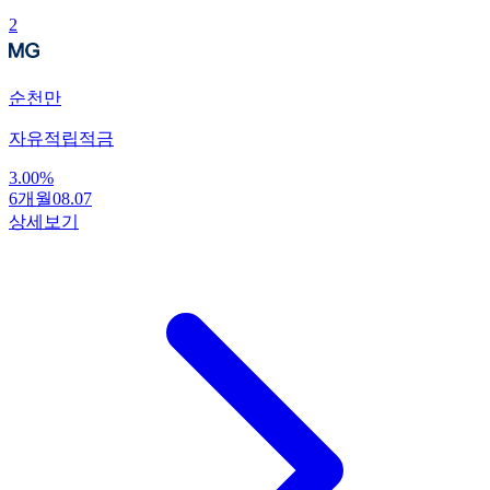
2
순천만
자유적립적금
3.00
%
6개월
08.07
상세보기