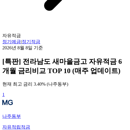
자유적금
정기예금
|
정기적금
2026년 8월 8일
기준
[특판] 전라남도 새마을금고 자유적금 6
개월 금리비교 TOP 10 (매주 업데이트)
현재 최고 금리
3.40
% (
나주동부
)
1
나주동부
자유적립적금