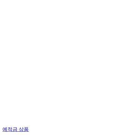
예적금 상품