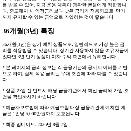
를 받을 수 있어, 자금 운용 계획이 명확한 분들에게 적합합니
다. 중도해지 시 약정금리보다 낮은 금리가 적용되므로, 만기
까지 유지할 수 있는 금액으로 가입하는 것이 좋습니다.
36개월(3년)
특징
36개월(3년)은 장기 예치 상품으로, 일반적으로 가장 높은 금
리를 적용받을 수 있습니다. 장기간 사용하지 않을 여유자금이
있다면 3년 만기 상품이 이자 수익 측면에서 유리합니다.
* 본 페이지의 금리 정보는 각 금융기관의 공시 데이터를 기반
으로 하며, 실제 적용 금리는 우대 조건에 따라 다를 수 있습니
다.
* 상품 가입 전 반드시 해당 금융기관에서 최신 금리와 가입 조
건을 확인하시기 바랍니다.
* 예금자보호법에 따라 예금보험 대상 금융기관에 예치한 예
금은 1인당 5,000만원까지 보호됩니다.
* 최종 업데이트:
2026년 8월 7일