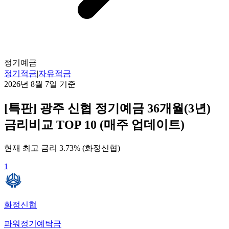
정기예금
정기적금
|
자유적금
2026년 8월 7일
기준
[특판] 광주 신협 정기예금 36개월(3년)
금리비교 TOP 10 (매주 업데이트)
현재 최고 금리
3.73
% (
화정신협
)
1
화정신협
파워정기예탁금