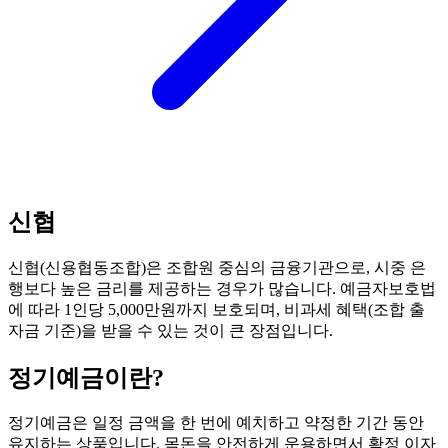
신협
신협(신용협동조합)은 조합원 중심의 금융기관으로, 시중 은
행보다 높은 금리를 제공하는 경우가 많습니다. 예금자보호법
에 따라 1인당 5,000만원까지 보호되며, 비과세 혜택(조합 출
자금 기준)을 받을 수 있는 것이 큰 장점입니다.
정기예금
이란?
정기예금은 일정 금액을 한 번에 예치하고 약정한 기간 동안
유지하는 상품입니다. 목돈을 안전하게 운용하면서 확정 이자