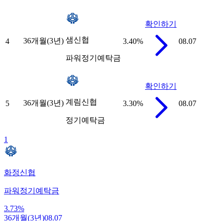
확인하기
샘신협
36개월(3년)
4
3.40
%
08.07
파워정기예탁금
확인하기
계림신협
36개월(3년)
5
3.30
%
08.07
정기예탁금
1
화정신협
파워정기예탁금
3.73
%
36개월(3년)
08.07