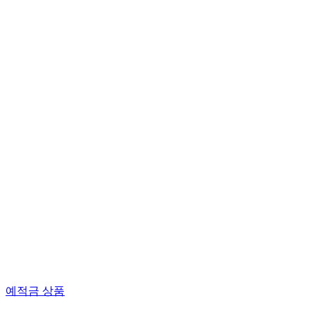
예적금 상품