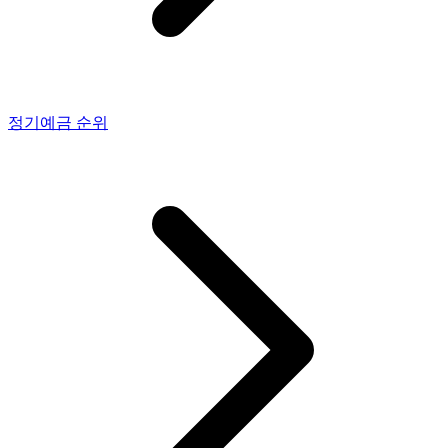
정기예금
순위