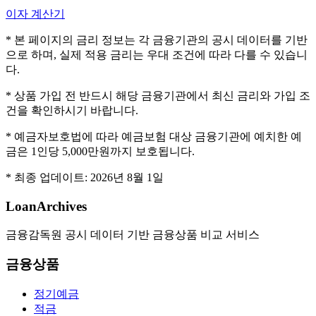
이자 계산기
* 본 페이지의 금리 정보는 각 금융기관의 공시 데이터를 기반
으로 하며, 실제 적용 금리는 우대 조건에 따라 다를 수 있습니
다.
* 상품 가입 전 반드시 해당 금융기관에서 최신 금리와 가입 조
건을 확인하시기 바랍니다.
* 예금자보호법에 따라 예금보험 대상 금융기관에 예치한 예
금은 1인당 5,000만원까지 보호됩니다.
* 최종 업데이트:
2026년 8월 1일
LoanArchives
금융감독원 공시 데이터 기반 금융상품 비교 서비스
금융상품
정기예금
적금