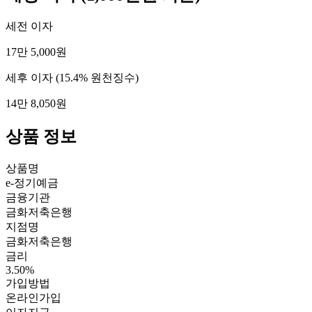
세전 이자
17만 5,000원
세후 이자
(15.4% 원천징수)
14만 8,050원
상품 정보
상품명
e-정기예금
금융기관
금화저축은행
지점명
금화저축은행
금리
3.50%
가입방법
온라인가입