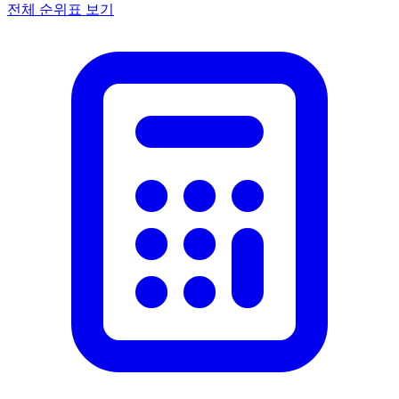
전체 순위표 보기