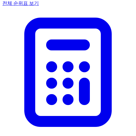
전체 순위표 보기