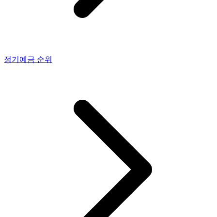
정기예금
순위