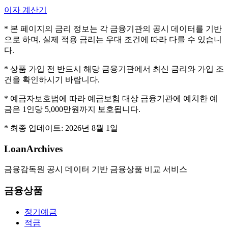
이자 계산기
* 본 페이지의 금리 정보는 각 금융기관의 공시 데이터를 기반
으로 하며, 실제 적용 금리는 우대 조건에 따라 다를 수 있습니
다.
* 상품 가입 전 반드시 해당 금융기관에서 최신 금리와 가입 조
건을 확인하시기 바랍니다.
* 예금자보호법에 따라 예금보험 대상 금융기관에 예치한 예
금은 1인당 5,000만원까지 보호됩니다.
* 최종 업데이트:
2026년 8월 1일
LoanArchives
금융감독원 공시 데이터 기반 금융상품 비교 서비스
금융상품
정기예금
적금