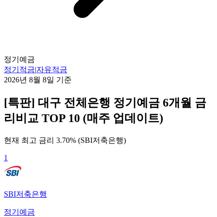
정기예금
정기적금
|
자유적금
2026년 8월 8일
기준
[특판] 대구 전체은행 정기예금 6개월 금
리비교 TOP 10 (매주 업데이트)
현재 최고 금리
3.70
% (
SBI저축은행
)
1
SBI저축은행
정기예금