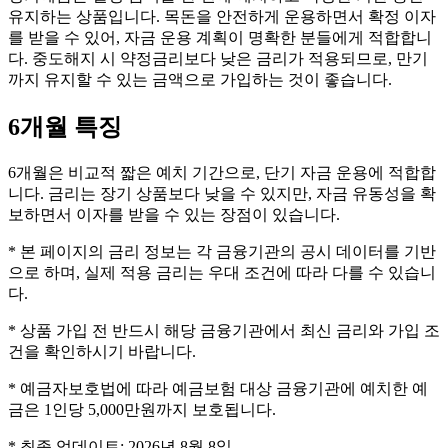
유지하는 상품입니다. 목돈을 안전하게 운용하면서 확정 이자
를 받을 수 있어, 자금 운용 계획이 명확한 분들에게 적합합니
다. 중도해지 시 약정금리보다 낮은 금리가 적용되므로, 만기
까지 유지할 수 있는 금액으로 가입하는 것이 좋습니다.
6개월
특징
6개월은 비교적 짧은 예치 기간으로, 단기 자금 운용에 적합합
니다. 금리는 장기 상품보다 낮을 수 있지만, 자금 유동성을 확
보하면서 이자를 받을 수 있는 장점이 있습니다.
* 본 페이지의 금리 정보는 각 금융기관의 공시 데이터를 기반
으로 하며, 실제 적용 금리는 우대 조건에 따라 다를 수 있습니
다.
* 상품 가입 전 반드시 해당 금융기관에서 최신 금리와 가입 조
건을 확인하시기 바랍니다.
* 예금자보호법에 따라 예금보험 대상 금융기관에 예치한 예
금은 1인당 5,000만원까지 보호됩니다.
* 최종 업데이트:
2026년 8월 8일