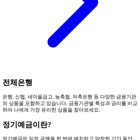
전체은행
은행, 신협, 새마을금고, 농축협, 저축은행 등 다양한 금융기관
의 상품을 포함하고 있습니다. 금융기관별 특성과 금리를 비교
하여 나에게 가장 유리한 상품을 찾아보세요.
정기예금
이란?
정기예금은 일정 금액을 한 번에 예치하고 약정한 기간 동안