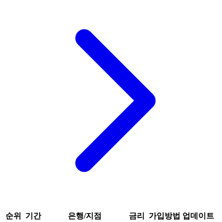
순위
기간
은행/지점
금리
가입방법
업데이트