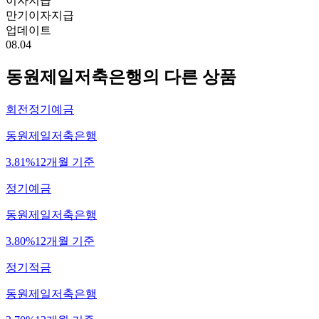
이자지급
만기이자지급
업데이트
08.04
동원제일저축은행
의 다른 상품
회전정기예금
동원제일저축은행
3.81%
12개월 기준
정기예금
동원제일저축은행
3.80%
12개월 기준
정기적금
동원제일저축은행