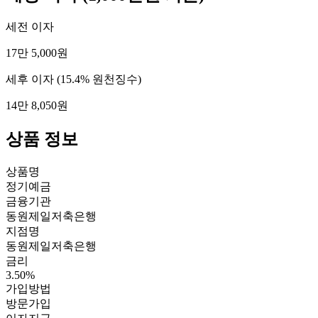
세전 이자
17만 5,000원
세후 이자
(15.4% 원천징수)
14만 8,050원
상품 정보
상품명
정기예금
금융기관
동원제일저축은행
지점명
동원제일저축은행
금리
3.50%
가입방법
방문가입