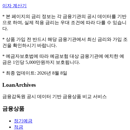
이자 계산기
* 본 페이지의 금리 정보는 각 금융기관의 공시 데이터를 기반
으로 하며, 실제 적용 금리는 우대 조건에 따라 다를 수 있습니
다.
* 상품 가입 전 반드시 해당 금융기관에서 최신 금리와 가입 조
건을 확인하시기 바랍니다.
* 예금자보호법에 따라 예금보험 대상 금융기관에 예치한 예
금은 1인당 5,000만원까지 보호됩니다.
* 최종 업데이트:
2026년 8월 8일
LoanArchives
금융감독원 공시 데이터 기반 금융상품 비교 서비스
금융상품
정기예금
적금