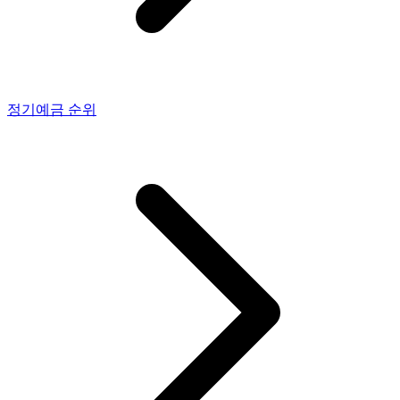
정기예금
순위