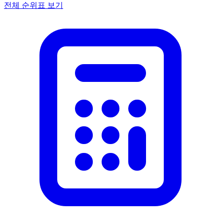
전체 순위표 보기