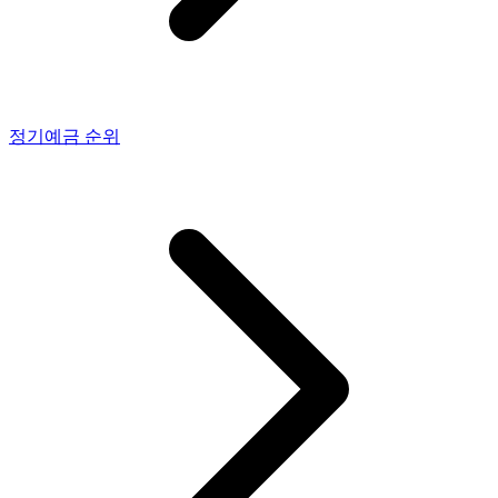
정기예금
순위