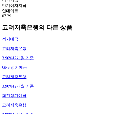
이자지급
만기이자지급
업데이트
07.29
고려저축은행
의 다른 상품
정기예금
고려저축은행
3.90%
12개월 기준
GPS 정기예금
고려저축은행
3.90%
12개월 기준
회전정기예금
고려저축은행