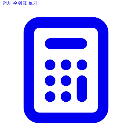
전체 순위표 보기