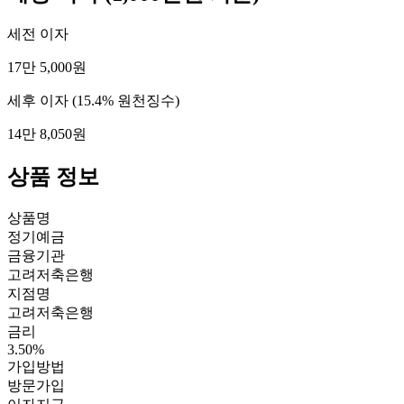
세전 이자
17만 5,000원
세후 이자
(15.4% 원천징수)
14만 8,050원
상품 정보
상품명
정기예금
금융기관
고려저축은행
지점명
고려저축은행
금리
3.50%
가입방법
방문가입