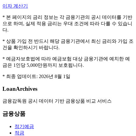
이자 계산기
* 본 페이지의 금리 정보는 각 금융기관의 공시 데이터를 기반
으로 하며, 실제 적용 금리는 우대 조건에 따라 다를 수 있습니
다.
* 상품 가입 전 반드시 해당 금융기관에서 최신 금리와 가입 조
건을 확인하시기 바랍니다.
* 예금자보호법에 따라 예금보험 대상 금융기관에 예치한 예
금은 1인당 5,000만원까지 보호됩니다.
* 최종 업데이트:
2026년 8월 1일
LoanArchives
금융감독원 공시 데이터 기반 금융상품 비교 서비스
금융상품
정기예금
적금