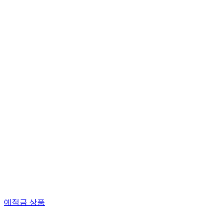
예적금 상품