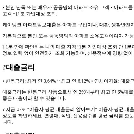
• 본인 단독 또는 배우자 공동명의 아파트 소유 고객 • 아파트
고객 • [1분 가입대상 조회]
케이뱅크 아파트담보대출은 아파트 구입이나, 대환, 생활안전자
기본적으로 본인 또는 공동명의의 아파트 소유고객이여야 가능
? 1분 만에 확인하는 나의 대출 자격! 1분 가입대상 조회 단 
정보 입력 없이 안전하게 조회 가능하며, 신용점수에 영향 없이
?
대출금리
• 변동금리: 최저 연 3.64% ~ 최고 연 6.12% • 연체이자율: 대출금
대출금리는 변동금리 상품으로서 연 3%대부터 최고 연 6%대
좋은 대출이라 할 수 있습니다.
? 지금 바로 "이용자 평균 대출금리 알아보기" 이용자 평균 
정보를 확인하세요. 연령대, 직업, 신용점수별 평균 금리를 한눈
니다.