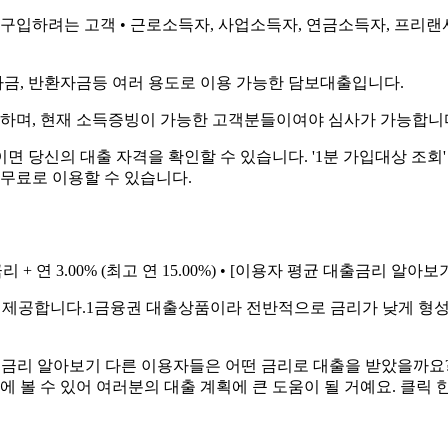
를 구입하려는 고객 • 근로소득자, 사업소득자, 연금소득자, 프리랜
금, 반환자금등 여러 용도로 이용 가능한 담보대출입니다.
하며, 현재 소득증빙이 가능한 고객분들이여야 심사가 가능합니
1분이면 당신의 대출 자격을 확인할 수 있습니다. '1분 가입대상 
 무료로 이용할 수 있습니다.
리 + 연 3.00% (최고 연 15.00%) • [이용자 평균 대출금리 알아보
를 제공합니다.1금융권 대출상품이라 전반적으로 금리가 낮게 형
대출금리 알아보기 다른 이용자들은 어떤 금리로 대출을 받았을까요?
에 볼 수 있어 여러분의 대출 계획에 큰 도움이 될 거예요. 클릭