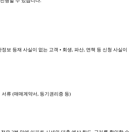
진행할 수 있습니다.
정보 등재 사실이 없는 고객 • 회생, 파산, 면책 등 신청 사실이
 서류 (매매계약서, 등기권리증 등)