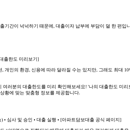
대출기간이 넉넉하기 때문에, 대출이자 납부에 부담이 덜 한 편입니
나의 대출한도 미리보기]
, 개인의 환경, 신용에 따라 달라질 수는 있지만, 그래도 최대 
기 여러분의 대출한도를 미리 확인해보세요! '나의 대출한도 미리보
무상황에 맞는 맞춤형 정보를 제공합니다.
) • 심사 및 승인 • 대출 실행 • [아파트담보대출 공식 페이지]