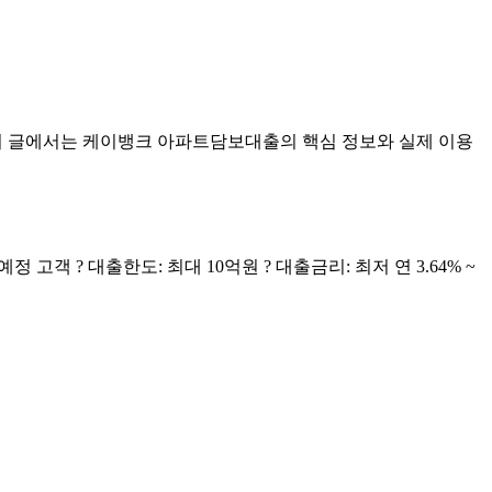
이 글에서는 케이뱅크 아파트담보대출의 핵심 정보와 실제 이용
고객 ? 대출한도: 최대 10억원 ? 대출금리: 최저 연 3.64% ~