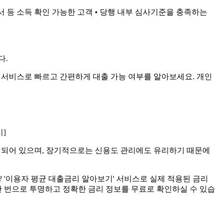
서 등 소득 확인 가능한 고객 • 당행 내부 심사기준을 충족하는
다.
조회' 서비스로 빠르고 간편하게 대출 가능 여부를 알아보세요. 개인
기]
성되어 있으며, 장기적으로는 신용도 관리에도 유리하기 때문에
 '이용자 평균 대출금리 알아보기' 서비스로 실제 적용된 금리
 한 번으로 투명하고 정확한 금리 정보를 무료로 확인하실 수 있습