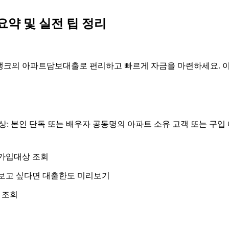
요약 및 실전 팁 정리
뱅크의 아파트담보대출로 편리하고 빠르게 자금을 마련하세요. 
상: 본인 단독 또는 배우자 공동명의 아파트 소유 고객 또는 구입 예정 
 가입대상 조회
해보고 싶다면 대출한도 미리보기
 조회