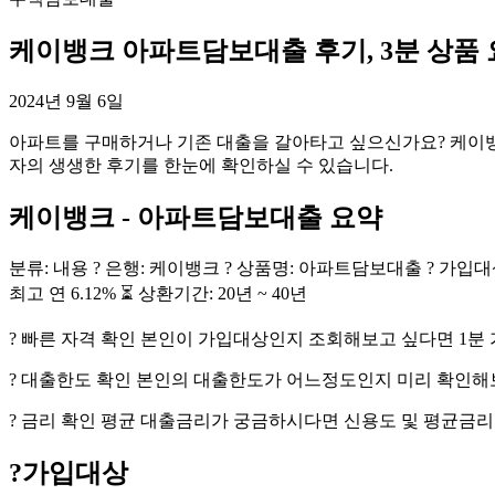
케이뱅크 아파트담보대출 후기, 3분 상품 
2024년 9월 6일
아파트를 구매하거나 기존 대출을 갈아타고 싶으신가요? 케이
자의 생생한 후기를 한눈에 확인하실 수 있습니다.
케이뱅크 - 아파트담보대출 요약
분류: 내용 ? 은행: 케이뱅크 ? 상품명: 아파트담보대출 ? 가입대
최고 연 6.12% ⏳ 상환기간: 20년 ~ 40년
? 빠른 자격 확인 본인이 가입대상인지 조회해보고 싶다면 1분
? 대출한도 확인 본인의 대출한도가 어느정도인지 미리 확인
? 금리 확인 평균 대출금리가 궁금하시다면 신용도 및 평균금리
?
가입대상