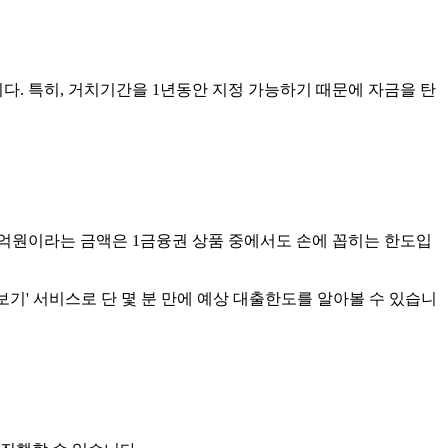
다. 특히, 거치기간을 1년동안 지정 가능하기 때문에 자금을 탄
10억원이라는 금액은 1금융권 상품 중에서도 손에 꼽히는 한도입
기' 서비스로 단 몇 분 만에 예상 대출한도를 알아볼 수 있습니