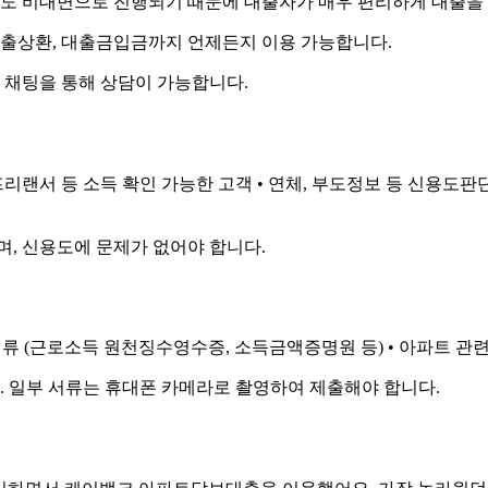
도 비대면으로 진행되기 때문에 대출자가 매우 편리하게 대출을 
, 대출상환, 대출금입금까지 언제든지 이용 가능합니다.
 채팅을 통해 상담이 가능합니다.
 프리랜서 등 소득 확인 가능한 고객 • 연체, 부도정보 등 신용도판단
며, 신용도에 문제가 없어야 합니다.
서류 (근로소득 원천징수영수증, 소득금액증명원 등) • 아파트 관련
 일부 서류는 휴대폰 카메라로 촬영하여 제출해야 합니다.