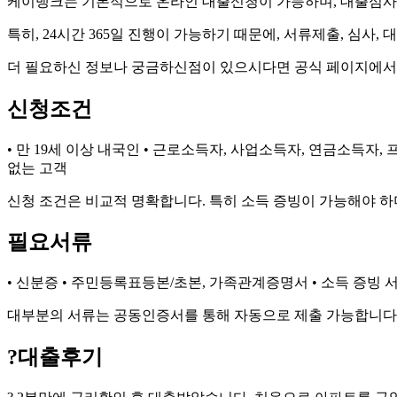
케이뱅크는 기본적으로 온라인 대출신청이 가능하며, 대출심사
특히, 24시간 365일 진행이 가능하기 때문에, 서류제출, 심사
더 필요하신 정보나 궁금하신점이 있으시다면 공식 페이지에서
신청조건
• 만 19세 이상 내국인 • 근로소득자, 사업소득자, 연금소득자,
없는 고객
신청 조건은 비교적 명확합니다. 특히 소득 증빙이 가능해야 하
필요서류
• 신분증 • 주민등록표등본/초본, 가족관계증명서 • 소득 증빙 
대부분의 서류는 공동인증서를 통해 자동으로 제출 가능합니다.
?
대출후기