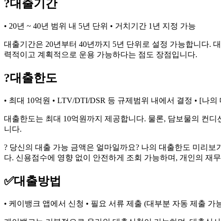
?
대출기간
• 20년 ~ 40년 범위 내 5년 단위 • 거치기간 1년 지정 가능
대출기간은 20년부터 40년까지 5년 단위로 설정 가능합니다. 
력적이고 계획적으로 운용 가능하다는 점도 장점입니다.
?
대출한도
• 최대 10억원 • LTV/DTI/DSR 등 규제범위 내에서 결정 • [
대출한도는 최대 10억원까지 제공합니다. 물론, 담보물의 컨디션
니다.
? 당신의 대출 가능 금액은 얼마일까요? 나의 대출한도 미리보
다. 신용점수에 영향 없이 안전하게 조회 가능하며, 개인의 재
✅
대출방법
• 케이뱅크 앱에서 신청 • 필요 서류 제출 (대부분 자동 제출 가능