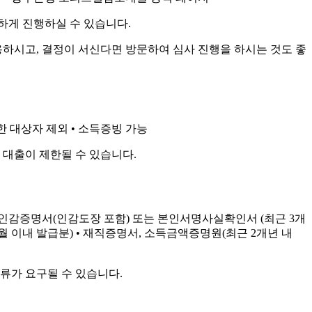
하게 진행하실 수 있습니다.
용하시고, 결정이 서신다면 방문하여 심사 진행을 하시는 것도 좋
한 대상자 제외 • 소득증빙 가능
 대출이 제한될 수 있습니다.
 • 인감증명서(인감도장 포함) 또는 본인서명사실확인서 (최근 3개
월 이내 발급분) • 재직증명서, 소득금액증명원(최근 2개년 내
류가 요구될 수 있습니다.