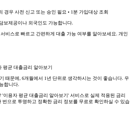
 경우 사전 신고 또는 승인 필요 • 1분 가입대상 조회
자 담보제공이나 외국인도 가능합니다.
조회' 서비스로 빠르고 간편하게 대출 가능 여부를 알아보세요. 개인
이용자 평균 대출금리 알아보기
기 때문에, 6개월에서 1년 단위로 생각하시는 것이 좋습니다. 우
능합니다.
 '이용자 평균 대출금리 알아보기' 서비스로 실제 적용된 금리
 한 번으로 투명하고 정확한 금리 정보를 무료로 확인하실 수 있습