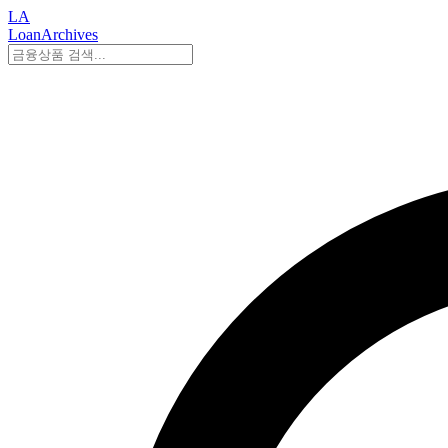
LA
LoanArchives