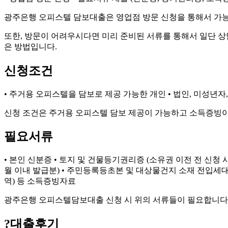
광주은행 오피스텔 담보대출은 영업점 방문 신청을 통해서 가능
또한, 방문이 어려우시다면 미리 준비된 서류를 통해서 일단 상
은 방법입니다.
신청조건
• 주거용 오피스텔을 담보로 제공 가능한 개인 • 법인, 미성년자
신청 조건은 주거용 오피스텔 담보 제공이 가능하고 소득증빙이 
필요서류
• 본인 신분증 • 토지 및 건물등기권리증 (소유권 이전 전 신청
월 이내 발급분) • 주민등록등초본 및 대상물건지 소재 전입세대 
역) 등 소득증빙자료
광주은행 오피스텔담보대출 신청 시 위의 서류들이 필요합니다. 
?
대출후기