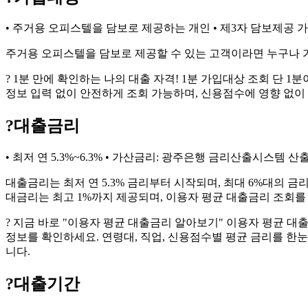
• 주거용 오피스텔을 담보로 제공하는 개인 • 제3자 담보제공 가
주거용 오피스텔을 담보로 제공할 수 있는 고객이라면 누구나 가
? 1분 만에 확인하는 나의 대출 자격! 1분 가입대상 조회 단 
정보 입력 없이 안전하게 조회 가능하며, 신용점수에 영향 없이
?
대출금리
• 최저 연 5.3%~6.3% • 가산금리: 광주은행 금리산출시스템 산
대출금리는 최저 연 5.3% 금리부터 시작되며, 최대 6%대의 
대금리는 최고 1%까지 제공되며, 이용자 평균 대출금리 조회
? 지금 바로 "이용자 평균 대출금리 알아보기" 이용자 평균 
정보를 확인하세요. 연령대, 직업, 신용점수별 평균 금리를 한눈
니다.
?
대출기간