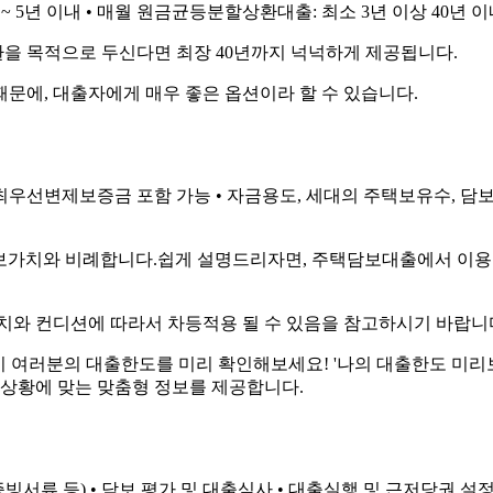
1년 ~ 5년 이내 • 매월 원금균등분할상환대출: 최소 3년 이상 40년
을 목적으로 두신다면 최장 40년까지 넉넉하게 제공됩니다.
문에, 대출자에게 매우 좋은 옵션이라 할 수 있습니다.
 시 최우선변제보증금 포함 가능 • 자금용도, 세대의 주택보유수, 담
담보가치와 비례합니다.쉽게 설명드리자면, 주택담보대출에서 이용되
치와 컨디션에 따라서 차등적용 될 수 있음을 참고하시기 바랍니
기 여러분의 대출한도를 미리 확인해보세요! '나의 대출한도 미리보
무상황에 맞는 맞춤형 정보를 제공합니다.
득증빙서류 등) • 담보 평가 및 대출심사 • 대출실행 및 근저당권 