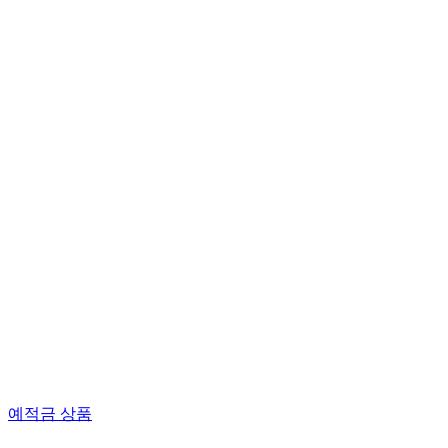
예적금 상품