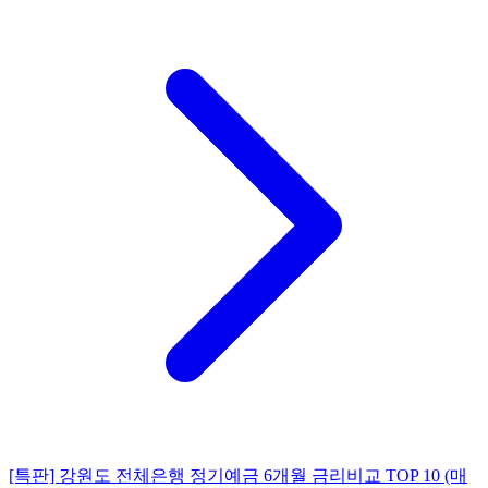
[특판] 강원도 전체은행 정기예금 6개월 금리비교 TOP 10 (매