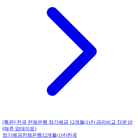
[특판] 전국 전체은행 정기예금 12개월(1년) 금리비교 TOP 10
(매주 업데이트)
정기예금
전체은행
12개월(1년)
전국