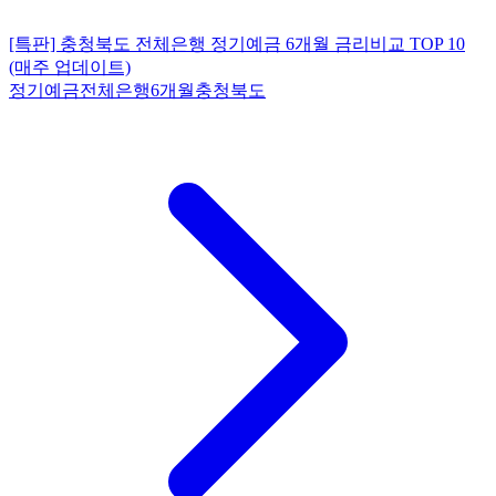
[특판] 충청북도 전체은행 정기예금 6개월 금리비교 TOP 10
(매주 업데이트)
정기예금
전체은행
6개월
충청북도