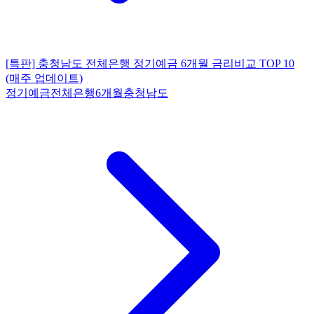
[특판] 충청남도 전체은행 정기예금 6개월 금리비교 TOP 10
(매주 업데이트)
정기예금
전체은행
6개월
충청남도