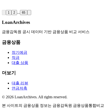
...
1
2
65
LoanArchives
금융감독원 공시 데이터 기반 금융상품 비교 서비스
금융상품
정기예금
적금
대출 상품
더보기
대출 리뷰
연금저축
©
2026
LoanArchives
. All rights reserved.
본 사이트의 금융상품 정보는 금융감독원 금융상품통합비교