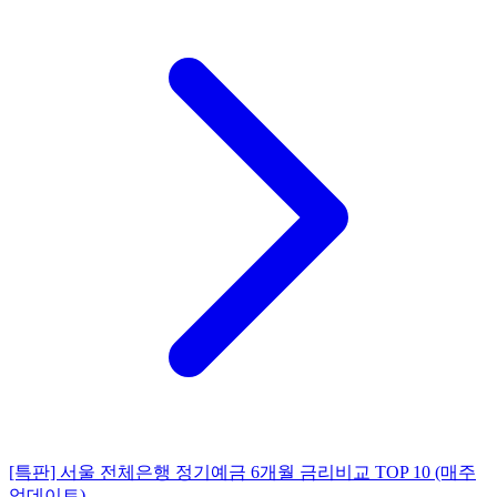
[특판] 서울 전체은행 정기예금 6개월 금리비교 TOP 10 (매주
업데이트)