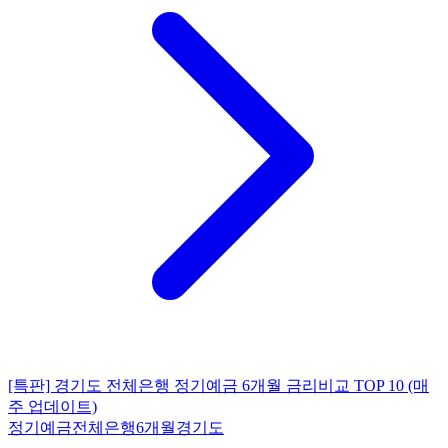
[특판] 경기도 전체은행 정기예금 6개월 금리비교 TOP 10 (매
주 업데이트)
정기예금
전체은행
6개월
경기도