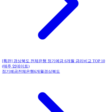
[특판] 경상북도 전체은행 정기예금 6개월 금리비교 TOP 10
(매주 업데이트)
정기예금
전체은행
6개월
경상북도