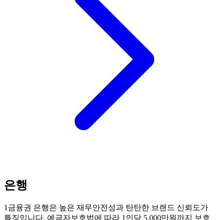
은행
1금융권 은행은 높은 재무안전성과 탄탄한 브랜드 신뢰도가
특징입니다. 예금자보호법에 따라 1인당 5,000만원까지 보호