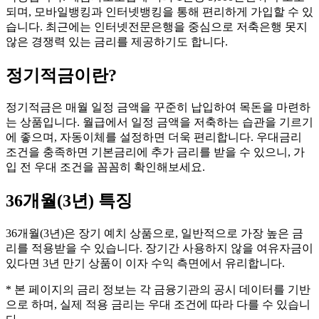
되며, 모바일뱅킹과 인터넷뱅킹을 통해 편리하게 가입할 수 있
습니다. 최근에는 인터넷전문은행을 중심으로 저축은행 못지
않은 경쟁력 있는 금리를 제공하기도 합니다.
정기적금
이란?
정기적금은 매월 일정 금액을 꾸준히 납입하여 목돈을 마련하
는 상품입니다. 월급에서 일정 금액을 저축하는 습관을 기르기
에 좋으며, 자동이체를 설정하면 더욱 편리합니다. 우대금리
조건을 충족하면 기본금리에 추가 금리를 받을 수 있으니, 가
입 전 우대 조건을 꼼꼼히 확인해보세요.
36개월(3년)
특징
36개월(3년)은 장기 예치 상품으로, 일반적으로 가장 높은 금
리를 적용받을 수 있습니다. 장기간 사용하지 않을 여유자금이
있다면 3년 만기 상품이 이자 수익 측면에서 유리합니다.
* 본 페이지의 금리 정보는 각 금융기관의 공시 데이터를 기반
으로 하며, 실제 적용 금리는 우대 조건에 따라 다를 수 있습니