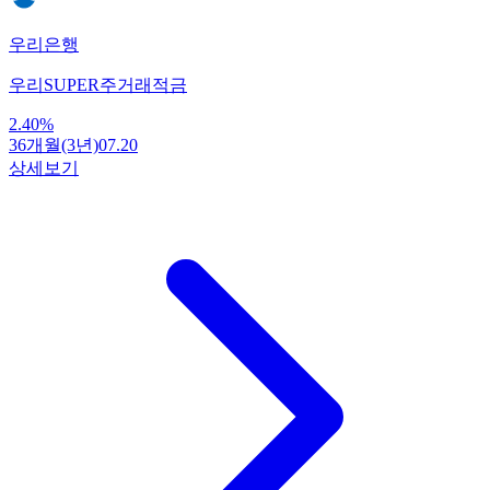
우리은행
우리SUPER주거래적금
2.40
%
36개월(3년)
07.20
상세보기