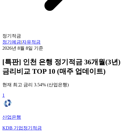
정기적금
정기예금
|
자유적금
2026년 8월 8일
기준
[특판] 인천 은행 정기적금 36개월(3년)
금리비교 TOP 10 (매주 업데이트)
현재 최고 금리
3.54
% (
산업은행
)
1
산업은행
KDB 기업정기적금