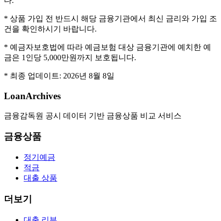
다.
* 상품 가입 전 반드시 해당 금융기관에서 최신 금리와 가입 조
건을 확인하시기 바랍니다.
* 예금자보호법에 따라 예금보험 대상 금융기관에 예치한 예
금은 1인당 5,000만원까지 보호됩니다.
* 최종 업데이트:
2026년 8월 8일
LoanArchives
금융감독원 공시 데이터 기반 금융상품 비교 서비스
금융상품
정기예금
적금
대출 상품
더보기
대출 리뷰