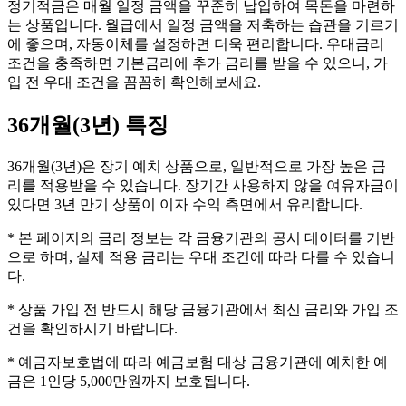
정기적금은 매월 일정 금액을 꾸준히 납입하여 목돈을 마련하
는 상품입니다. 월급에서 일정 금액을 저축하는 습관을 기르기
에 좋으며, 자동이체를 설정하면 더욱 편리합니다. 우대금리
조건을 충족하면 기본금리에 추가 금리를 받을 수 있으니, 가
입 전 우대 조건을 꼼꼼히 확인해보세요.
36개월(3년)
특징
36개월(3년)은 장기 예치 상품으로, 일반적으로 가장 높은 금
리를 적용받을 수 있습니다. 장기간 사용하지 않을 여유자금이
있다면 3년 만기 상품이 이자 수익 측면에서 유리합니다.
* 본 페이지의 금리 정보는 각 금융기관의 공시 데이터를 기반
으로 하며, 실제 적용 금리는 우대 조건에 따라 다를 수 있습니
다.
* 상품 가입 전 반드시 해당 금융기관에서 최신 금리와 가입 조
건을 확인하시기 바랍니다.
* 예금자보호법에 따라 예금보험 대상 금융기관에 예치한 예
금은 1인당 5,000만원까지 보호됩니다.