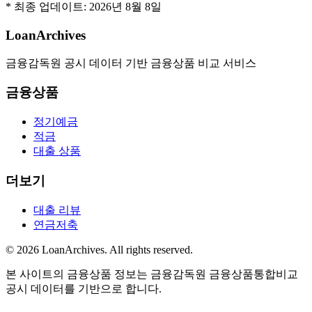
* 최종 업데이트:
2026년 8월 8일
LoanArchives
금융감독원 공시 데이터 기반 금융상품 비교 서비스
금융상품
정기예금
적금
대출 상품
더보기
대출 리뷰
연금저축
©
2026
LoanArchives
. All rights reserved.
본 사이트의 금융상품 정보는 금융감독원 금융상품통합비교
공시 데이터를 기반으로 합니다.