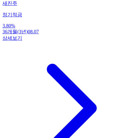
새진주
정기적금
3.80
%
36개월(3년)
08.07
상세보기