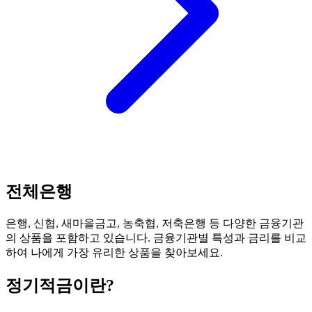
전체은행
은행, 신협, 새마을금고, 농축협, 저축은행 등 다양한 금융기관
의 상품을 포함하고 있습니다. 금융기관별 특성과 금리를 비교
하여 나에게 가장 유리한 상품을 찾아보세요.
정기적금
이란?