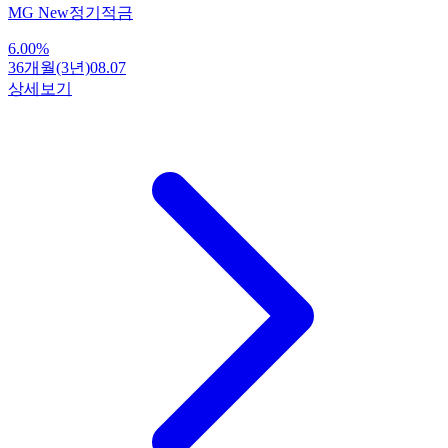
MG New정기적금
6.00
%
36개월(3년)
08.07
상세보기