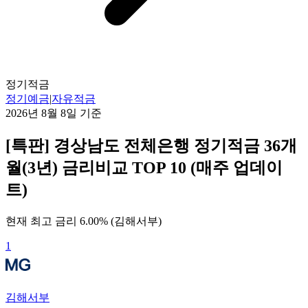
정기적금
정기예금
|
자유적금
2026년 8월 8일
기준
[특판] 경상남도 전체은행 정기적금 36개
월(3년) 금리비교 TOP 10 (매주 업데이
트)
현재 최고 금리
6.00
% (
김해서부
)
1
김해서부