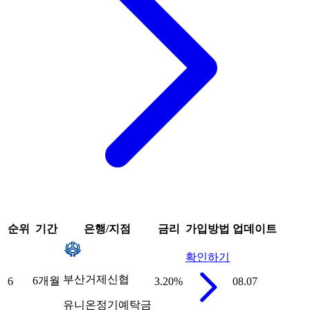
순위
기간
은행/지점
금리
가입방법
업데이트
확인하기
부산거제신협
6개월
6
3.20
%
08.07
유니온정기예탁금