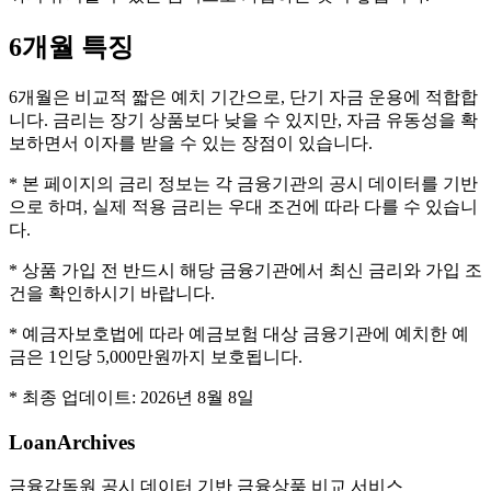
6개월
특징
6개월은 비교적 짧은 예치 기간으로, 단기 자금 운용에 적합합
니다. 금리는 장기 상품보다 낮을 수 있지만, 자금 유동성을 확
보하면서 이자를 받을 수 있는 장점이 있습니다.
* 본 페이지의 금리 정보는 각 금융기관의 공시 데이터를 기반
으로 하며, 실제 적용 금리는 우대 조건에 따라 다를 수 있습니
다.
* 상품 가입 전 반드시 해당 금융기관에서 최신 금리와 가입 조
건을 확인하시기 바랍니다.
* 예금자보호법에 따라 예금보험 대상 금융기관에 예치한 예
금은 1인당 5,000만원까지 보호됩니다.
* 최종 업데이트:
2026년 8월 8일
LoanArchives
금융감독원 공시 데이터 기반 금융상품 비교 서비스