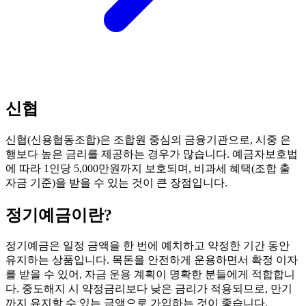
신협
신협(신용협동조합)은 조합원 중심의 금융기관으로, 시중 은
행보다 높은 금리를 제공하는 경우가 많습니다. 예금자보호법
에 따라 1인당 5,000만원까지 보호되며, 비과세 혜택(조합 출
자금 기준)을 받을 수 있는 것이 큰 장점입니다.
정기예금
이란?
정기예금은 일정 금액을 한 번에 예치하고 약정한 기간 동안
유지하는 상품입니다. 목돈을 안전하게 운용하면서 확정 이자
를 받을 수 있어, 자금 운용 계획이 명확한 분들에게 적합합니
다. 중도해지 시 약정금리보다 낮은 금리가 적용되므로, 만기
까지 유지할 수 있는 금액으로 가입하는 것이 좋습니다.