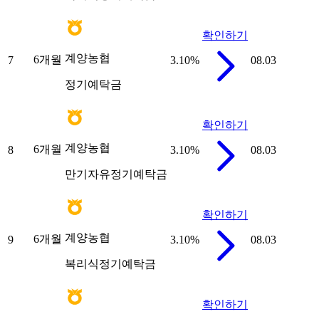
확인하기
계양농협
6개월
7
3.10
%
08.03
정기예탁금
확인하기
계양농협
6개월
8
3.10
%
08.03
만기자유정기예탁금
확인하기
계양농협
6개월
9
3.10
%
08.03
복리식정기예탁금
확인하기