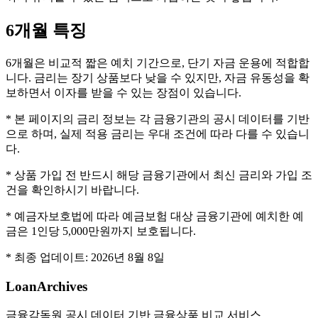
6개월
특징
6개월은 비교적 짧은 예치 기간으로, 단기 자금 운용에 적합합
니다. 금리는 장기 상품보다 낮을 수 있지만, 자금 유동성을 확
보하면서 이자를 받을 수 있는 장점이 있습니다.
* 본 페이지의 금리 정보는 각 금융기관의 공시 데이터를 기반
으로 하며, 실제 적용 금리는 우대 조건에 따라 다를 수 있습니
다.
* 상품 가입 전 반드시 해당 금융기관에서 최신 금리와 가입 조
건을 확인하시기 바랍니다.
* 예금자보호법에 따라 예금보험 대상 금융기관에 예치한 예
금은 1인당 5,000만원까지 보호됩니다.
* 최종 업데이트:
2026년 8월 8일
LoanArchives
금융감독원 공시 데이터 기반 금융상품 비교 서비스