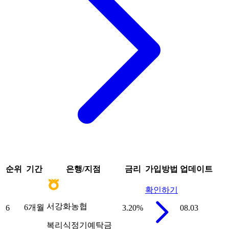
순위
기간
은행/지점
금리
가입방법
업데이트
확인하기
서강화농협
6개월
6
3.20
%
08.03
복리식정기예탁금