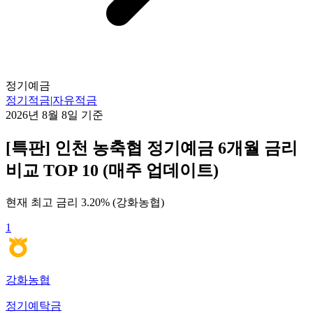
정기예금
정기적금
|
자유적금
2026년 8월 8일
기준
[특판] 인천 농축협 정기예금 6개월 금리
비교 TOP 10 (매주 업데이트)
현재 최고 금리
3.20
% (
강화농협
)
1
강화농협
정기예탁금