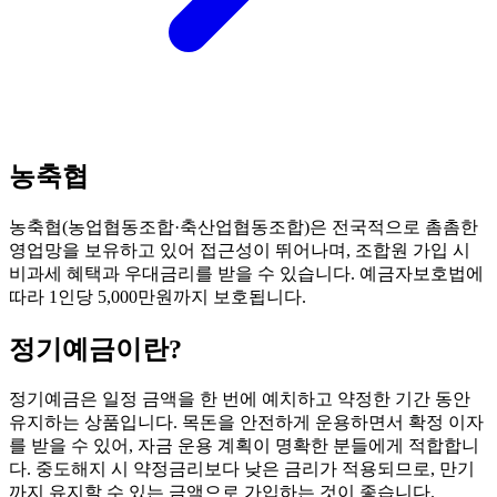
농축협
농축협(농업협동조합·축산업협동조합)은 전국적으로 촘촘한
영업망을 보유하고 있어 접근성이 뛰어나며, 조합원 가입 시
비과세 혜택과 우대금리를 받을 수 있습니다. 예금자보호법에
따라 1인당 5,000만원까지 보호됩니다.
정기예금
이란?
정기예금은 일정 금액을 한 번에 예치하고 약정한 기간 동안
유지하는 상품입니다. 목돈을 안전하게 운용하면서 확정 이자
를 받을 수 있어, 자금 운용 계획이 명확한 분들에게 적합합니
다. 중도해지 시 약정금리보다 낮은 금리가 적용되므로, 만기
까지 유지할 수 있는 금액으로 가입하는 것이 좋습니다.