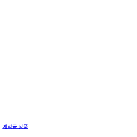
예적금 상품