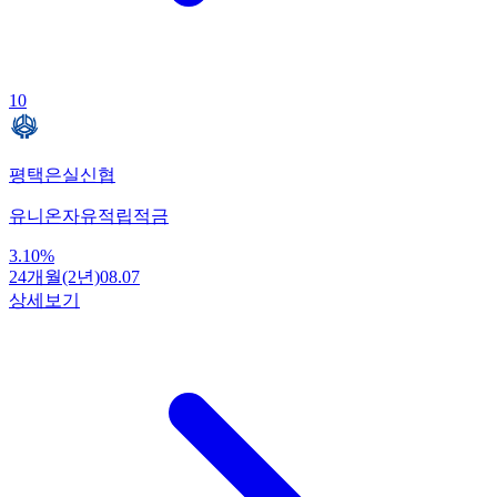
10
평택은실신협
유니온자유적립적금
3.10
%
24개월(2년)
08.07
상세보기