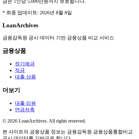
금은 1인당 5,000만원까지 보호됩니다.
* 최종 업데이트:
2026년 8월 8일
LoanArchives
금융감독원 공시 데이터 기반 금융상품 비교 서비스
금융상품
정기예금
적금
대출 상품
더보기
대출 리뷰
연금저축
©
2026
LoanArchives
. All rights reserved.
본 사이트의 금융상품 정보는 금융감독원 금융상품통합비교
공시 데이터를 기반으로 합니다.