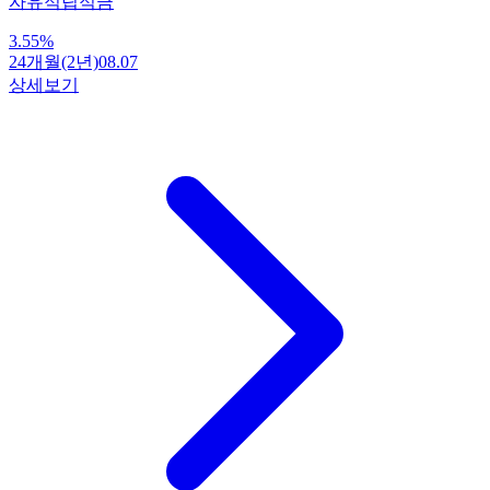
자유적립적금
3.55
%
24개월(2년)
08.07
상세보기