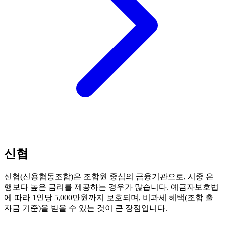
신협
신협(신용협동조합)은 조합원 중심의 금융기관으로, 시중 은
행보다 높은 금리를 제공하는 경우가 많습니다. 예금자보호법
에 따라 1인당 5,000만원까지 보호되며, 비과세 혜택(조합 출
자금 기준)을 받을 수 있는 것이 큰 장점입니다.