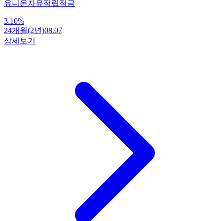
유니온자유적립적금
3.10
%
24개월(2년)
08.07
상세보기