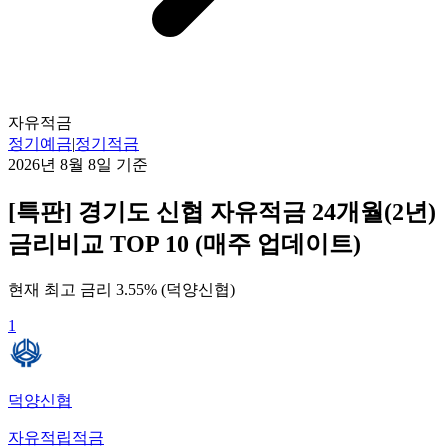
자유적금
정기예금
|
정기적금
2026년 8월 8일
기준
[특판] 경기도 신협 자유적금 24개월(2년)
금리비교 TOP 10 (매주 업데이트)
현재 최고 금리
3.55
% (
덕양신협
)
1
덕양신협
자유적립적금