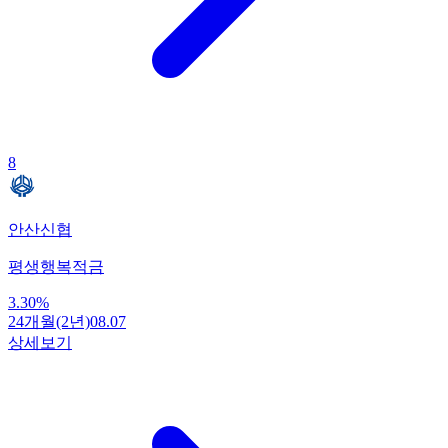
8
안산신협
평생행복적금
3.30
%
24개월(2년)
08.07
상세보기