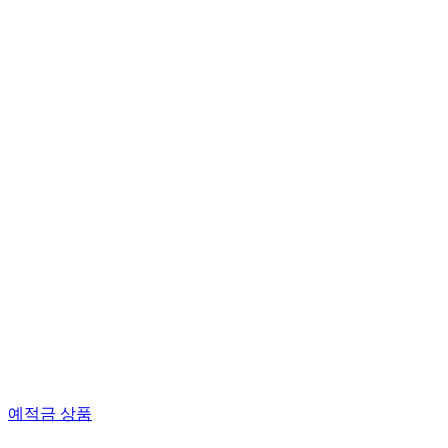
예적금 상품