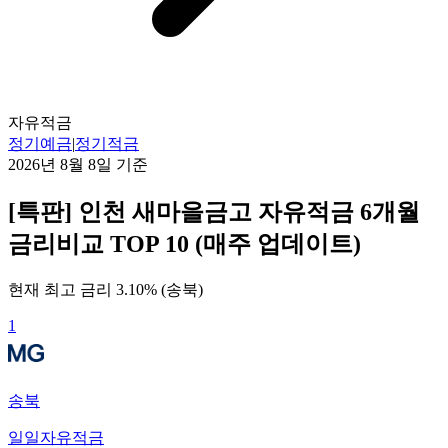
자유적금
정기예금
|
정기적금
2026년 8월 8일
기준
[특판] 인천 새마을금고 자유적금 6개월
금리비교 TOP 10 (매주 업데이트)
현재 최고 금리
3.10
% (
송북
)
1
송북
일일자유적금