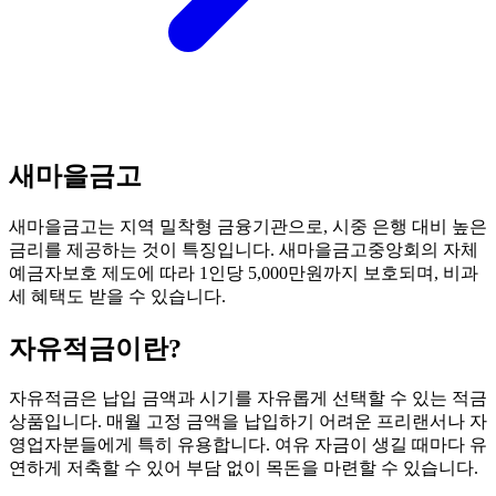
새마을금고
새마을금고는 지역 밀착형 금융기관으로, 시중 은행 대비 높은
금리를 제공하는 것이 특징입니다. 새마을금고중앙회의 자체
예금자보호 제도에 따라 1인당 5,000만원까지 보호되며, 비과
세 혜택도 받을 수 있습니다.
자유적금
이란?
자유적금은 납입 금액과 시기를 자유롭게 선택할 수 있는 적금
상품입니다. 매월 고정 금액을 납입하기 어려운 프리랜서나 자
영업자분들에게 특히 유용합니다. 여유 자금이 생길 때마다 유
연하게 저축할 수 있어 부담 없이 목돈을 마련할 수 있습니다.