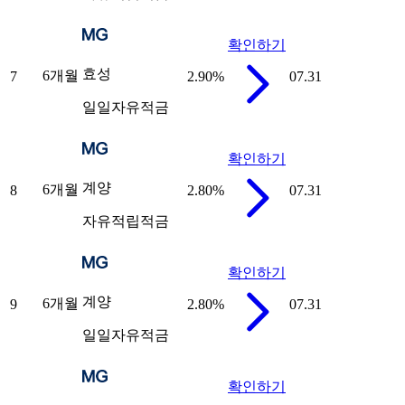
확인하기
효성
6개월
7
2.90
%
07.31
일일자유적금
확인하기
계양
6개월
8
2.80
%
07.31
자유적립적금
확인하기
계양
6개월
9
2.80
%
07.31
일일자유적금
확인하기