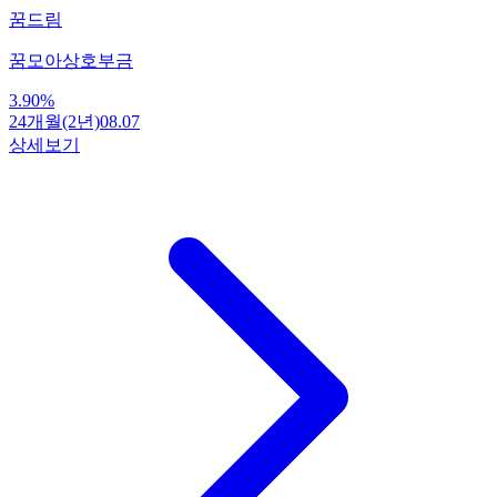
꿈드림
꿈모아상호부금
3.90
%
24개월(2년)
08.07
상세보기