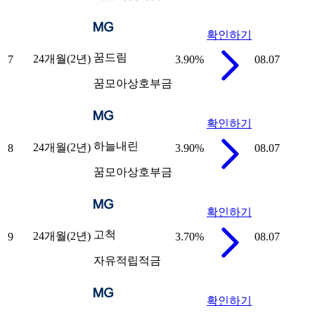
확인하기
꿈드림
24개월(2년)
7
3.90
%
08.07
꿈모아상호부금
확인하기
하늘내린
24개월(2년)
8
3.90
%
08.07
꿈모아상호부금
확인하기
고척
24개월(2년)
9
3.70
%
08.07
자유적립적금
확인하기