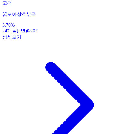
고척
꿈모아상호부금
3.70
%
24개월(2년)
08.07
상세보기