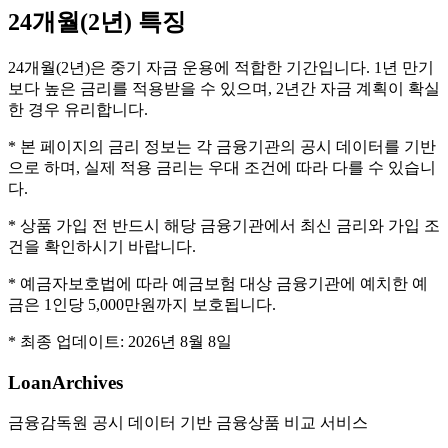
24개월(2년)
특징
24개월(2년)은 중기 자금 운용에 적합한 기간입니다. 1년 만기
보다 높은 금리를 적용받을 수 있으며, 2년간 자금 계획이 확실
한 경우 유리합니다.
* 본 페이지의 금리 정보는 각 금융기관의 공시 데이터를 기반
으로 하며, 실제 적용 금리는 우대 조건에 따라 다를 수 있습니
다.
* 상품 가입 전 반드시 해당 금융기관에서 최신 금리와 가입 조
건을 확인하시기 바랍니다.
* 예금자보호법에 따라 예금보험 대상 금융기관에 예치한 예
금은 1인당 5,000만원까지 보호됩니다.
* 최종 업데이트:
2026년 8월 8일
LoanArchives
금융감독원 공시 데이터 기반 금융상품 비교 서비스