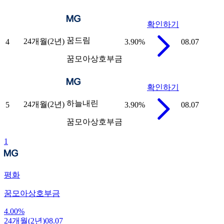
확인하기
꿈드림
24개월(2년)
4
3.90
%
08.07
꿈모아상호부금
확인하기
하늘내린
24개월(2년)
5
3.90
%
08.07
꿈모아상호부금
1
평화
꿈모아상호부금
4.00
%
24개월(2년)
08.07