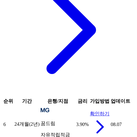
순위
기간
은행/지점
금리
가입방법
업데이트
확인하기
꿈드림
24개월(2년)
6
3.90
%
08.07
자유적립적금