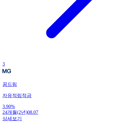
3
꿈드림
자유적립적금
3.90
%
24개월(2년)
08.07
상세보기