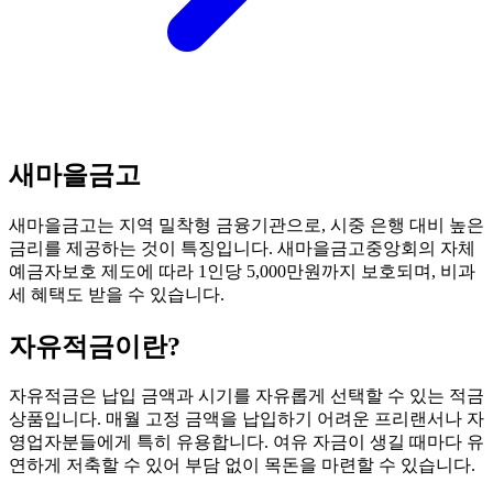
새마을금고
새마을금고는 지역 밀착형 금융기관으로, 시중 은행 대비 높은
금리를 제공하는 것이 특징입니다. 새마을금고중앙회의 자체
예금자보호 제도에 따라 1인당 5,000만원까지 보호되며, 비과
세 혜택도 받을 수 있습니다.
자유적금
이란?
자유적금은 납입 금액과 시기를 자유롭게 선택할 수 있는 적금
상품입니다. 매월 고정 금액을 납입하기 어려운 프리랜서나 자
영업자분들에게 특히 유용합니다. 여유 자금이 생길 때마다 유
연하게 저축할 수 있어 부담 없이 목돈을 마련할 수 있습니다.