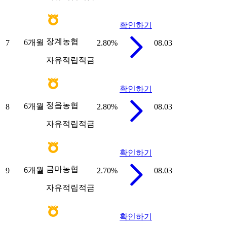
확인하기
장계농협
6개월
7
2.80
%
08.03
자유적립적금
확인하기
정읍농협
6개월
8
2.80
%
08.03
자유적립적금
확인하기
금마농협
6개월
9
2.70
%
08.03
자유적립적금
확인하기