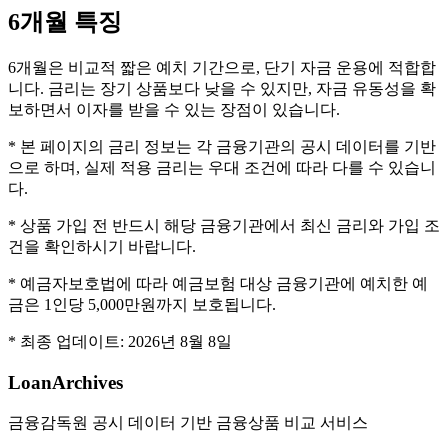
6개월
특징
6개월은 비교적 짧은 예치 기간으로, 단기 자금 운용에 적합합
니다. 금리는 장기 상품보다 낮을 수 있지만, 자금 유동성을 확
보하면서 이자를 받을 수 있는 장점이 있습니다.
* 본 페이지의 금리 정보는 각 금융기관의 공시 데이터를 기반
으로 하며, 실제 적용 금리는 우대 조건에 따라 다를 수 있습니
다.
* 상품 가입 전 반드시 해당 금융기관에서 최신 금리와 가입 조
건을 확인하시기 바랍니다.
* 예금자보호법에 따라 예금보험 대상 금융기관에 예치한 예
금은 1인당 5,000만원까지 보호됩니다.
* 최종 업데이트:
2026년 8월 8일
LoanArchives
금융감독원 공시 데이터 기반 금융상품 비교 서비스