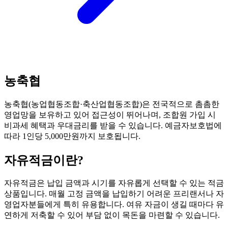
농축협
농축협(농업협동조합·축산업협동조합)은 전국적으로 촘촘한
영업망을 보유하고 있어 접근성이 뛰어나며, 조합원 가입 시
비과세 혜택과 우대금리를 받을 수 있습니다. 예금자보호법에
따라 1인당 5,000만원까지 보호됩니다.
자유적금
이란?
자유적금은 납입 금액과 시기를 자유롭게 선택할 수 있는 적금
상품입니다. 매월 고정 금액을 납입하기 어려운 프리랜서나 자
영업자분들에게 특히 유용합니다. 여유 자금이 생길 때마다 유
연하게 저축할 수 있어 부담 없이 목돈을 마련할 수 있습니다.