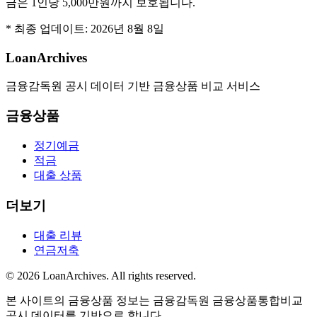
금은 1인당 5,000만원까지 보호됩니다.
* 최종 업데이트:
2026년 8월 8일
LoanArchives
금융감독원 공시 데이터 기반 금융상품 비교 서비스
금융상품
정기예금
적금
대출 상품
더보기
대출 리뷰
연금저축
©
2026
LoanArchives
. All rights reserved.
본 사이트의 금융상품 정보는 금융감독원 금융상품통합비교
공시 데이터를 기반으로 합니다.