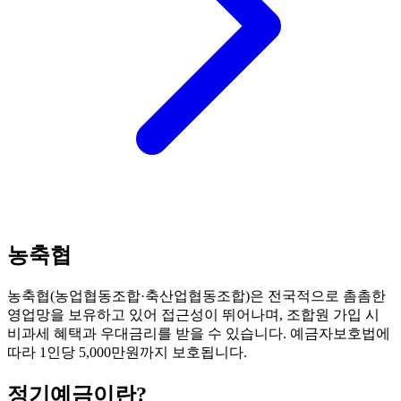
농축협
농축협(농업협동조합·축산업협동조합)은 전국적으로 촘촘한
영업망을 보유하고 있어 접근성이 뛰어나며, 조합원 가입 시
비과세 혜택과 우대금리를 받을 수 있습니다. 예금자보호법에
따라 1인당 5,000만원까지 보호됩니다.
정기예금
이란?