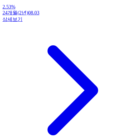
2.53
%
24개월(2년)
08.03
상세보기