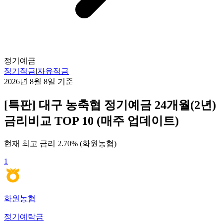
정기예금
정기적금
|
자유적금
2026년 8월 8일
기준
[특판] 대구 농축협 정기예금 24개월(2년)
금리비교 TOP 10 (매주 업데이트)
현재 최고 금리
2.70
% (
화원농협
)
1
화원농협
정기예탁금