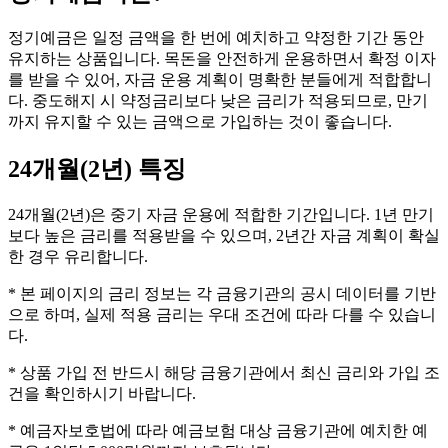
정기예금은 일정 금액을 한 번에 예치하고 약정한 기간 동안
유지하는 상품입니다. 목돈을 안전하게 운용하면서 확정 이자
를 받을 수 있어, 자금 운용 계획이 명확한 분들에게 적합합니
다. 중도해지 시 약정금리보다 낮은 금리가 적용되므로, 만기
까지 유지할 수 있는 금액으로 가입하는 것이 좋습니다.
24개월(2년)
특징
24개월(2년)은 중기 자금 운용에 적합한 기간입니다. 1년 만기
보다 높은 금리를 적용받을 수 있으며, 2년간 자금 계획이 확실
한 경우 유리합니다.
* 본 페이지의 금리 정보는 각 금융기관의 공시 데이터를 기반
으로 하며, 실제 적용 금리는 우대 조건에 따라 다를 수 있습니
다.
* 상품 가입 전 반드시 해당 금융기관에서 최신 금리와 가입 조
건을 확인하시기 바랍니다.
* 예금자보호법에 따라 예금보험 대상 금융기관에 예치한 예