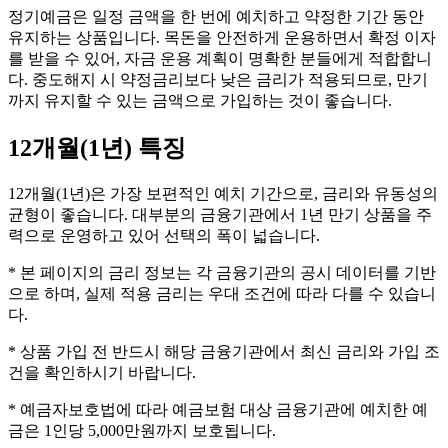
정기예금은 일정 금액을 한 번에 예치하고 약정한 기간 동안
유지하는 상품입니다. 목돈을 안전하게 운용하면서 확정 이자
를 받을 수 있어, 자금 운용 계획이 명확한 분들에게 적합합니
다. 중도해지 시 약정금리보다 낮은 금리가 적용되므로, 만기
까지 유지할 수 있는 금액으로 가입하는 것이 좋습니다.
12개월(1년)
특징
12개월(1년)은 가장 보편적인 예치 기간으로, 금리와 유동성의
균형이 좋습니다. 대부분의 금융기관에서 1년 만기 상품을 주
력으로 운영하고 있어 선택의 폭이 넓습니다.
* 본 페이지의 금리 정보는 각 금융기관의 공시 데이터를 기반
으로 하며, 실제 적용 금리는 우대 조건에 따라 다를 수 있습니
다.
* 상품 가입 전 반드시 해당 금융기관에서 최신 금리와 가입 조
건을 확인하시기 바랍니다.
* 예금자보호법에 따라 예금보험 대상 금융기관에 예치한 예
금은 1인당 5,000만원까지 보호됩니다.