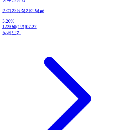
만기자유정기예탁금
3.20
%
12개월(1년)
07.27
상세보기