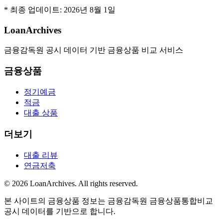
* 최종 업데이트:
2026년 8월 1일
LoanArchives
금융감독원 공시 데이터 기반 금융상품 비교 서비스
금융상품
정기예금
적금
대출 상품
더보기
대출 리뷰
연금저축
©
2026
LoanArchives
. All rights reserved.
본 사이트의 금융상품 정보는 금융감독원 금융상품통합비교
공시 데이터를 기반으로 합니다.