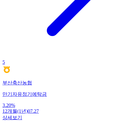
5
부산축산농협
만기자유정기예탁금
3.20
%
12개월(1년)
07.27
상세보기