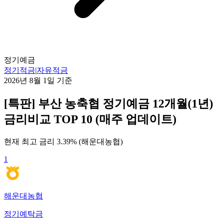
정기예금
정기적금
|
자유적금
2026년 8월 1일
기준
[특판] 부산 농축협 정기예금 12개월(1년)
금리비교 TOP 10 (매주 업데이트)
현재 최고 금리
3.39
% (
해운대농협
)
1
해운대농협
정기예탁금