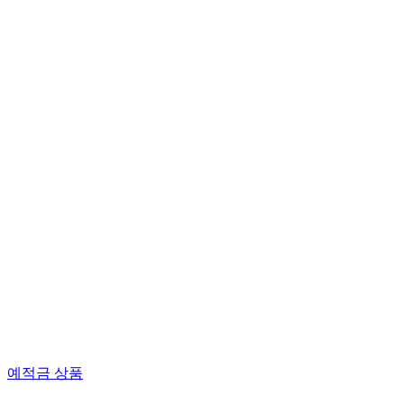
예적금 상품