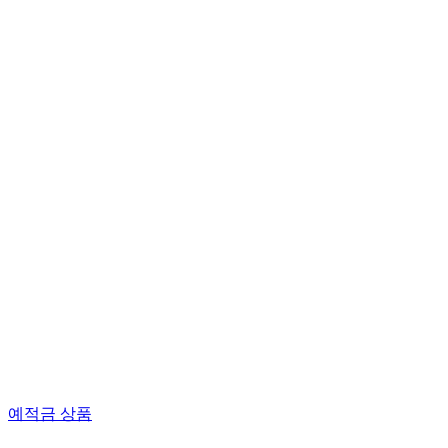
예적금 상품