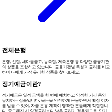
전체은행
은행, 신협, 새마을금고, 농축협, 저축은행 등 다양한 금융기관
의 상품을 포함하고 있습니다. 금융기관별 특성과 금리를 비교
하여 나에게 가장 유리한 상품을 찾아보세요.
정기예금
이란?
정기예금은 일정 금액을 한 번에 예치하고 약정한 기간 동안
유지하는 상품입니다. 목돈을 안전하게 운용하면서 확정 이자
를 받을 수 있어, 자금 운용 계획이 명확한 분들에게 적합합니
다. 중도해지 시 약정금리보다 낮은 금리가 적용되므로, 만기