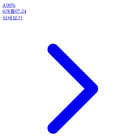
4.00
%
6개월
07.24
상세보기