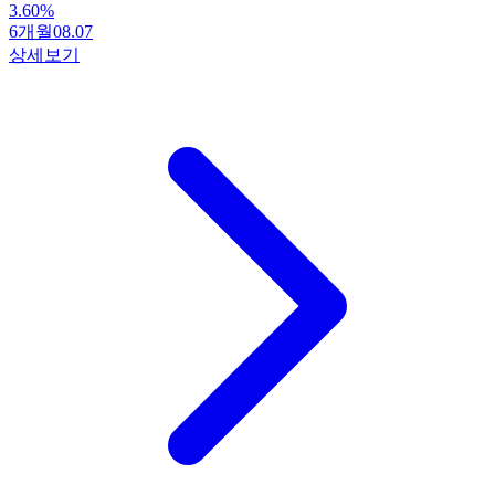
3.60
%
6개월
08.07
상세보기