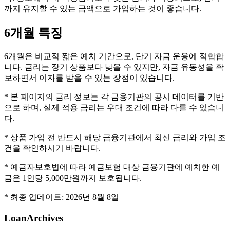
까지 유지할 수 있는 금액으로 가입하는 것이 좋습니다.
6개월
특징
6개월은 비교적 짧은 예치 기간으로, 단기 자금 운용에 적합합
니다. 금리는 장기 상품보다 낮을 수 있지만, 자금 유동성을 확
보하면서 이자를 받을 수 있는 장점이 있습니다.
* 본 페이지의 금리 정보는 각 금융기관의 공시 데이터를 기반
으로 하며, 실제 적용 금리는 우대 조건에 따라 다를 수 있습니
다.
* 상품 가입 전 반드시 해당 금융기관에서 최신 금리와 가입 조
건을 확인하시기 바랍니다.
* 예금자보호법에 따라 예금보험 대상 금융기관에 예치한 예
금은 1인당 5,000만원까지 보호됩니다.
* 최종 업데이트:
2026년 8월 8일
LoanArchives