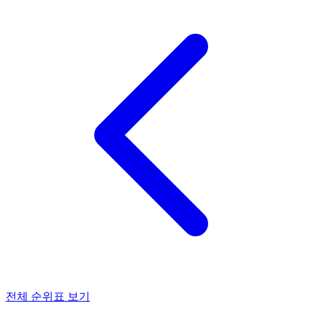
전체 순위표 보기