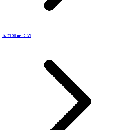
정기예금
순위