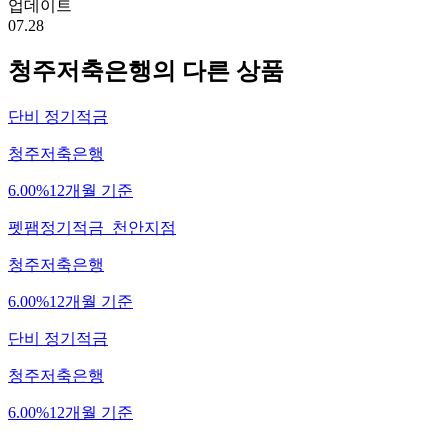
업데이트
07.28
청주저축은행
의 다른 상품
단비 정기적금
청주저축은행
6.00%
12개월 기준
펫팸정기적금_천안지점
청주저축은행
6.00%
12개월 기준
단비 정기적금
청주저축은행
6.00%
12개월 기준