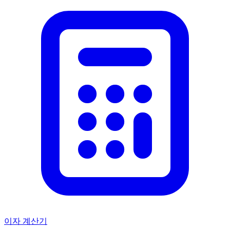
이자 계산기