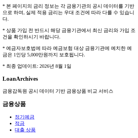
* 본 페이지의 금리 정보는 각 금융기관의 공시 데이터를 기반
으로 하며, 실제 적용 금리는 우대 조건에 따라 다를 수 있습니
다.
* 상품 가입 전 반드시 해당 금융기관에서 최신 금리와 가입 조
건을 확인하시기 바랍니다.
* 예금자보호법에 따라 예금보험 대상 금융기관에 예치한 예
금은 1인당 5,000만원까지 보호됩니다.
* 최종 업데이트:
2026년 8월 1일
LoanArchives
금융감독원 공시 데이터 기반 금융상품 비교 서비스
금융상품
정기예금
적금
대출 상품