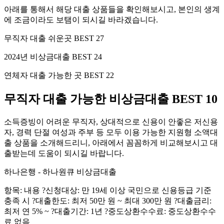
아래를 통해서 해당 대출 상품들을 확인해보시고, 본인의 생계
에 조금이라도 보탬이 되시길 바라겠습니다.
무직자 대출 쉬운곳 BEST 27
2024년 비상금대출 BEST 24
연체자 대출 가능한 곳 BEST 22
무직자 대출 가능한 비상금대출 BEST 10
소득증빙이 어려운 무직자, 상대적으로 신용이 안좋은 저신용
자, 경력 단절 여성과 주부 등 모두 이용 가능한 지원형 소액대
출 상품을 소개해드리니, 아래에서 꼼꼼하게 비교해보시고 대
출받는데 도움이 되시길 바랍니다.
하나은행 - 하나원큐 비상금대출
항목: 내용 ?신청대상: 만 19세 이상 국민으로 신용등급 기준
충족 시 ?대출한도: 최저 50만 원 ~ 최대 300만 원 ?대출금리:
최저 연 5% ~ ?대출기간: 1년 ?중도상환수수료: 중도상환수수
료 없음