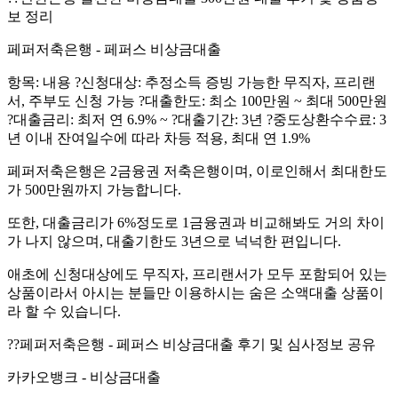
보 정리
페퍼저축은행 - 페퍼스 비상금대출
항목: 내용 ?신청대상: 추정소득 증빙 가능한 무직자, 프리랜
서, 주부도 신청 가능 ?대출한도: 최소 100만원 ~ 최대 500만원
?대출금리: 최저 연 6.9% ~ ?대출기간: 3년 ?중도상환수수료: 3
년 이내 잔여일수에 따라 차등 적용, 최대 연 1.9%
페퍼저축은행은 2금융권 저축은행이며, 이로인해서 최대한도
가 500만원까지 가능합니다.
또한, 대출금리가 6%정도로 1금융권과 비교해봐도 거의 차이
가 나지 않으며, 대출기한도 3년으로 넉넉한 편입니다.
애초에 신청대상에도 무직자, 프리랜서가 모두 포함되어 있는
상품이라서 아시는 분들만 이용하시는 숨은 소액대출 상품이
라 할 수 있습니다.
?‍?페퍼저축은행 - 페퍼스 비상금대출 후기 및 심사정보 공유
카카오뱅크 - 비상금대출