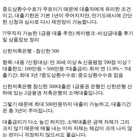
중도상환수수료가 무료이기 때문에 대출자에게 유리한 조건
이고, 대출기한은 기본 1년이 주어지지만, 만기도래시에 간단
한 신청과 심사로 다시 재연장이 가능합니다.
?‍?무직자 가능한 1금융 대출 추천) 케이뱅크 -비상금대출 후기
및 상품정보 정리
신한저축은행 - 참신한 500
항목: 내용 ?신청대상: 만 30세 이상 & 신용평점 590점 이상 ?
대출한도: 100만원 ~ 500만원 ?대출금리: 최저 연 11.9% ~ ?대
출기간: 최대 3년 ?중도상환수수료: 중도상환수수료 없음
신한저축은행 참신한 500대출은 1금융권 은행인 신한은행 산
하에 있는 2금융권 저축은행의 소액대출입니다.
그렇기 때문에 최대 500만원까지 대출이 가능하고, 대출기간
은 총 3년이 주어집니다.
대출금리가 다소 높긴 하지만, 소액대출은 금액 자체가 그리
크지 않기 때문에 매월 내는 이자 자체는 체감이 크게 나지 않
는 편이니 걱정하지 않으셔도 좋습니다.