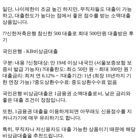
일단, 나이제한이 조금 높긴 하지만, 무직자들도 대출이 가능
하고, 대출한도가 높다는 점에서 좋은 점수를 받는 소액대출
상품입니다.
?‍?신한저축은행 참신한 500 대출로 최대 500만원 대출받은 후
기
국민은행 - KB비상금대출
구분: 내용 ?신청대상: 만 19세 이상 내국인 (서울보증보험 보
증서 발급 가능자) ?대출한도: 최소 50만 원 ~ 최대 300만 원 ?
대출금리: 최저 연 6.12% ~ ?대출기간: 1년 (최장 10년까지 기
한 연장 가능) ?중도상환수수료: 중도상환수수료 없음
국민은행 비상금대출은 1금융권 소액대출로서, 낮은 금리와
좋은 대출 조건이 장점입니다.
또한, 1금융권 대출을 이용하게되면 아무래도 신용점수를 지
켜나가기에 매우 유리하기도 합니다.
특히, 무직자나 저신용자도 대출 가능한 상품이기 때문에 해당
비상금대출을 추천드립니다.