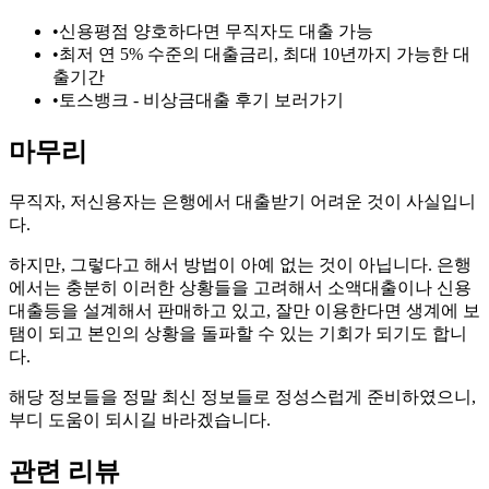
•
신용평점 양호하다면 무직자도 대출 가능
•
최저 연 5% 수준의 대출금리, 최대 10년까지 가능한 대
출기간
•
토스뱅크 - 비상금대출 후기 보러가기
마무리
무직자, 저신용자는 은행에서 대출받기 어려운 것이 사실입니
다.
하지만, 그렇다고 해서 방법이 아예 없는 것이 아닙니다. 은행
에서는 충분히 이러한 상황들을 고려해서 소액대출이나 신용
대출등을 설계해서 판매하고 있고, 잘만 이용한다면 생계에 보
탬이 되고 본인의 상황을 돌파할 수 있는 기회가 되기도 합니
다.
해당 정보들을 정말 최신 정보들로 정성스럽게 준비하였으니,
부디 도움이 되시길 바라겠습니다.
관련 리뷰