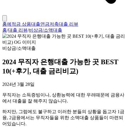
홈
예적금 상품
대출
연금저축
대출 리뷰
홈
/
대출 리뷰
/
비상금/소액대출
비상금/소액대출
2024 무직자 은행대출 가능한 곳 BEST
10(+후기, 대출 금리비교)
2024년 3월 28일
무직자는 소득증빙이나, 상환능력에 대한 우려때문에 금융사
에서 대출을 잘 해주지 않습니다.
하지만, 그럼에도 불구하고 이러한 분들의 상황을 돕고자 1금
융, 2금융에서는 무직자들을 위한 소액대출 상품들이 마련되
어있습니다.