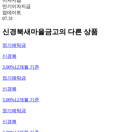
이자지급
만기이자지급
업데이트
07.31
신경북새마을금고
의 다른 상품
정기예탁금
신경북
3.00%
12개월 기준
정기예탁금
신경북
3.00%
12개월 기준
정기예탁금
신경북