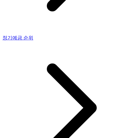
정기예금
순위