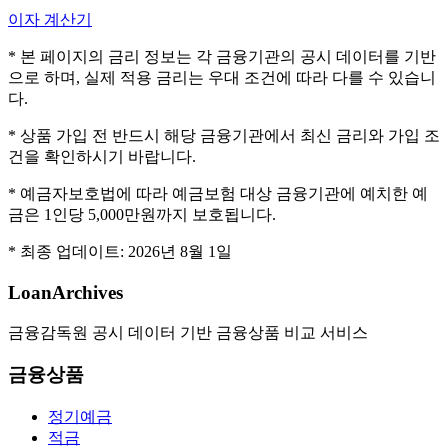
이자 계산기
* 본 페이지의 금리 정보는 각 금융기관의 공시 데이터를 기반
으로 하며, 실제 적용 금리는 우대 조건에 따라 다를 수 있습니
다.
* 상품 가입 전 반드시 해당 금융기관에서 최신 금리와 가입 조
건을 확인하시기 바랍니다.
* 예금자보호법에 따라 예금보험 대상 금융기관에 예치한 예
금은 1인당 5,000만원까지 보호됩니다.
* 최종 업데이트:
2026년 8월 1일
LoanArchives
금융감독원 공시 데이터 기반 금융상품 비교 서비스
금융상품
정기예금
적금