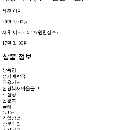
세전 이자
20만 5,000원
세후 이자
(15.4% 원천징수)
17만 3,430원
상품 정보
상품명
정기예탁금
금융기관
신경북새마을금고
지점명
신경북
금리
4.10%
가입방법
방문가입