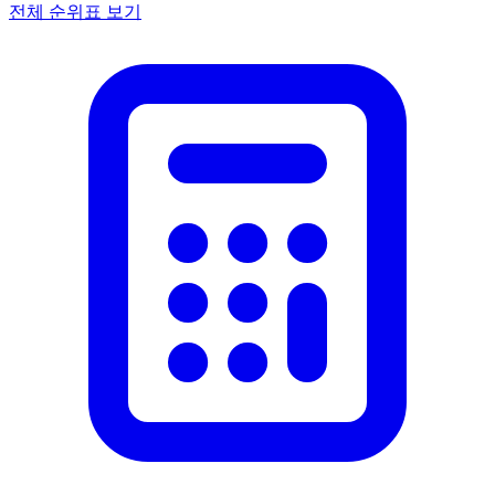
전체 순위표 보기