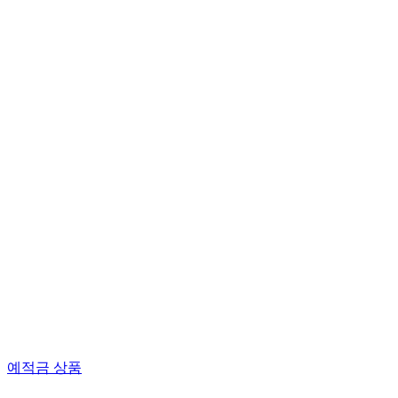
예적금 상품