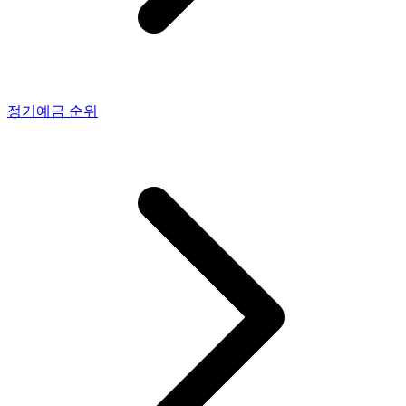
정기예금
순위