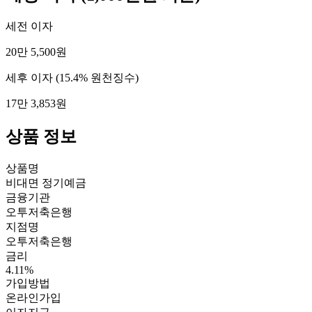
세전 이자
20만 5,500원
세후 이자
(15.4% 원천징수)
17만 3,853원
상품 정보
상품명
비대면 정기예금
금융기관
오투저축은행
지점명
오투저축은행
금리
4.11%
가입방법
온라인가입