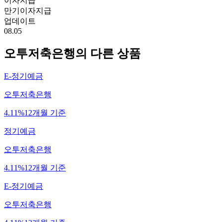
이자지급
만기이자지급
업데이트
08.05
오투저축은행
의 다른 상품
E-정기예금
오투저축은행
4.11%
12개월 기준
정기예금
오투저축은행
4.11%
12개월 기준
E-정기예금
오투저축은행