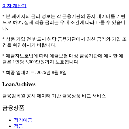
이자 계산기
* 본 페이지의 금리 정보는 각 금융기관의 공시 데이터를 기반
으로 하며, 실제 적용 금리는 우대 조건에 따라 다를 수 있습니
다.
* 상품 가입 전 반드시 해당 금융기관에서 최신 금리와 가입 조
건을 확인하시기 바랍니다.
* 예금자보호법에 따라 예금보험 대상 금융기관에 예치한 예
금은 1인당 5,000만원까지 보호됩니다.
* 최종 업데이트:
2026년 8월 8일
LoanArchives
금융감독원 공시 데이터 기반 금융상품 비교 서비스
금융상품
정기예금
적금