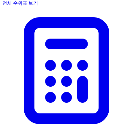
전체 순위표 보기