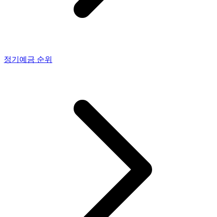
정기예금
순위