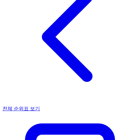
전체 순위표 보기