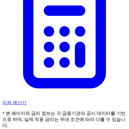
이자 계산기
* 본 페이지의 금리 정보는 각 금융기관의 공시 데이터를 기반
으로 하며, 실제 적용 금리는 우대 조건에 따라 다를 수 있습니
다.