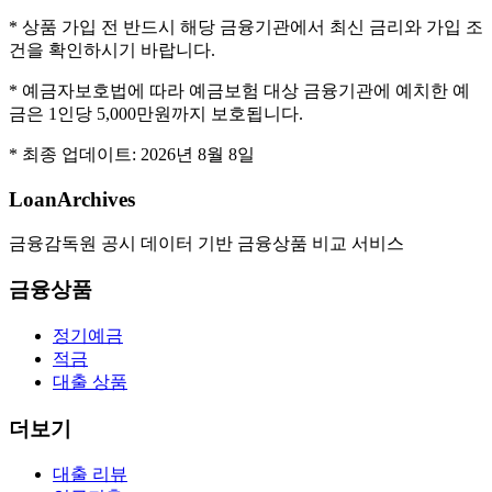
* 상품 가입 전 반드시 해당 금융기관에서 최신 금리와 가입 조
건을 확인하시기 바랍니다.
* 예금자보호법에 따라 예금보험 대상 금융기관에 예치한 예
금은 1인당 5,000만원까지 보호됩니다.
* 최종 업데이트:
2026년 8월 8일
LoanArchives
금융감독원 공시 데이터 기반 금융상품 비교 서비스
금융상품
정기예금
적금
대출 상품
더보기
대출 리뷰