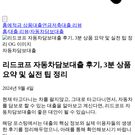
홈
예적금 상품
대출
연금저축
대출 리뷰
홈
/
대출 리뷰
/
자동차담보대출
자동차담보대출
리드코프 자동차담보대출 후기, 3분 상품
요약 및 실전 팁 정리
2024년 9월 4일
현재 타고다니는 차를 팔지않고, 그대로 타고다니면서, 자동차
를 담보로 할 수 있는 대출을 알아보고 계신다면, 리드코프 자
동차담보대출이 좋은 대안이 될 수 있습니다.
해당 포스팅에서는 대출의 핵심 정보와 실제 이용자들의 생생
한 후기를 정리해두었으니, 아래를 통해 확인해보시기 바랍니