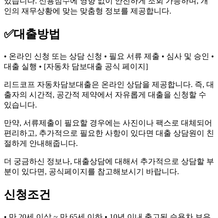
있습니다. 신용점수에 영향 없이 안전하게 조회 가능하며, 개
인의 재무상황에 맞는 맞춤형 정보를 제공합니다.
✅
대출방법
• 온라인 신청 또는 상담 신청 • 필요 서류 제출 • 심사 및 승인 •
대출 실행 • [자동차 담보대출 공식 페이지]
리드코프 자동차담보대출은 온라인 상담을 제공합니다. 즉, 대
출자의 시간적, 공간적 제약에서 자유롭게 대출을 신청할 수
있습니다.
만약, 서류제출이 필요할 경우에는 사진이나 팩스로 대체되어
편리하고, 추가적으로 필요한 사항이 있다면 대출 상담원이 친
절하게 안내해줍니다.
더 궁금하신 정보나, 대출상담에 대해서 추가적으로 상담할 부
분이 있다면, 공식페이지를 참고해보시기 바랍니다.
신청조건
• 만 20세 이상 ~ 만 65세 이하 • 10년 이내 출고된 승용차 보유