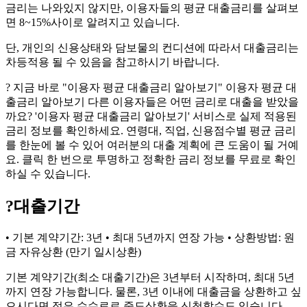
금리는 나와있지 않지만, 이용자들의 평균 대출금리를 살펴보
면 8~15%사이로 알려지고 있습니다.
단, 개인의 신용상태와 담보물의 컨디션에 따라서 대출금리는
차등적용 될 수 있음을 참고하시기 바랍니다.
? 지금 바로 "이용자 평균 대출금리 알아보기" 이용자 평균 대
출금리 알아보기 다른 이용자들은 어떤 금리로 대출을 받았을
까요? '이용자 평균 대출금리 알아보기' 서비스로 실제 적용된
금리 정보를 확인하세요. 연령대, 직업, 신용점수별 평균 금리
를 한눈에 볼 수 있어 여러분의 대출 계획에 큰 도움이 될 거예
요. 클릭 한 번으로 투명하고 정확한 금리 정보를 무료로 확인
하실 수 있습니다.
?
대출기간
• 기본 계약기간: 3년 • 최대 5년까지 연장 가능 • 상환방법: 원
금 자유상환 (만기 일시상환)
기본 계약기간(최소 대출기간)은 3년부터 시작하며, 최대 5년
까지 연장 가능합니다. 물론, 3년 이내에 대출금을 상환하고 싶
으시다면 적은 수수료로 중도상환을 신청할수도 있습니다.