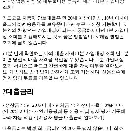
자 • 영업용 차량 및 채무불이행 등록자 제외 • [1분 가입대상
조회]
리드코프 자동차 담보대출은 만 20세 이상이면서, 10년 이내에
출고되었던 승용차를 보유중이라면 누구나 신청 가능합니다.
본인의 차량으로 가입대상이 되는지 궁금하시다면 1분 가입대
상 조회를 이용해보시는 것도 좋은 방법입니다. 해당 방법은
조회에 남지 않습니다.
? 1분 만에 확인하는 나의 대출 자격! 1분 가입대상 조회 단 1분
이면 당신의 대출 자격을 확인할 수 있습니다. '1분 가입대상
조회' 서비스로 빠르고 간편하게 대출 가능 여부를 알아보세
요. 개인정보 입력 없이 안전하게 조회 가능하며, 신용점수에
영향 없이 무료로 이용할 수 있습니다.
?
대출금리
• 정상금리: 연 20% 이내 • 연체금리: 약정이자율 + 3%P 이내
(연 20% 이내) • 개인신용평점 등 신용도 및 당사 평가 기준에
따라 차등 적용 • [이용자 평균 대출금리 알아보기]
대출금리는 법정 최고금리인 연 20%를 넘지 않습니다. 최소