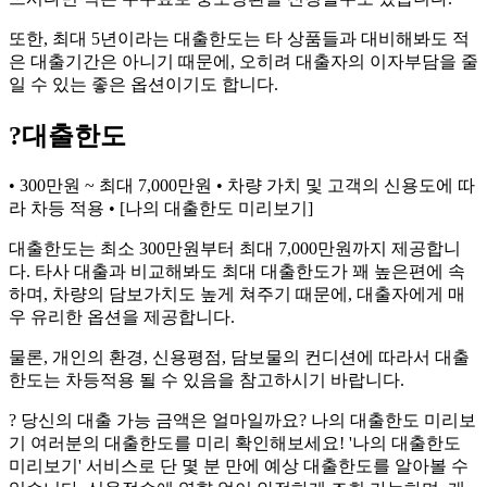
또한, 최대 5년이라는 대출한도는 타 상품들과 대비해봐도 적
은 대출기간은 아니기 때문에, 오히려 대출자의 이자부담을 줄
일 수 있는 좋은 옵션이기도 합니다.
?
대출한도
• 300만원 ~ 최대 7,000만원 • 차량 가치 및 고객의 신용도에 따
라 차등 적용 • [나의 대출한도 미리보기]
대출한도는 최소 300만원부터 최대 7,000만원까지 제공합니
다. 타사 대출과 비교해봐도 최대 대출한도가 꽤 높은편에 속
하며, 차량의 담보가치도 높게 쳐주기 때문에, 대출자에게 매
우 유리한 옵션을 제공합니다.
물론, 개인의 환경, 신용평점, 담보물의 컨디션에 따라서 대출
한도는 차등적용 될 수 있음을 참고하시기 바랍니다.
? 당신의 대출 가능 금액은 얼마일까요? 나의 대출한도 미리보
기 여러분의 대출한도를 미리 확인해보세요! '나의 대출한도
미리보기' 서비스로 단 몇 분 만에 예상 대출한도를 알아볼 수