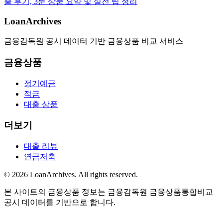
출 후기, 3분 상품 요약 및 실전 팁 정리
LoanArchives
금융감독원 공시 데이터 기반 금융상품 비교 서비스
금융상품
정기예금
적금
대출 상품
더보기
대출 리뷰
연금저축
©
2026
LoanArchives
. All rights reserved.
본 사이트의 금융상품 정보는 금융감독원 금융상품통합비교
공시 데이터를 기반으로 합니다.