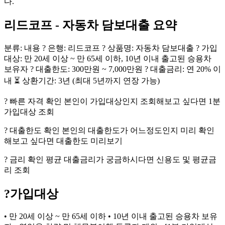
다.
리드코프 - 자동차 담보대출 요약
분류: 내용 ? 은행: 리드코프 ? 상품명: 자동차 담보대출 ? 가입
대상: 만 20세 이상 ~ 만 65세 이하, 10년 이내 출고된 승용차
보유자 ? 대출한도: 300만원 ~ 7,000만원 ? 대출금리: 연 20% 이
내 ⏳ 상환기간: 3년 (최대 5년까지 연장 가능)
? 빠른 자격 확인 본인이 가입대상인지 조회해보고 싶다면 1분
가입대상 조회
? 대출한도 확인 본인의 대출한도가 어느정도인지 미리 확인
해보고 싶다면 대출한도 미리보기
? 금리 확인 평균 대출금리가 궁금하시다면 신용도 및 평균금
리 조회
?
가입대상
• 만 20세 이상 ~ 만 65세 이하 • 10년 이내 출고된 승용차 보유