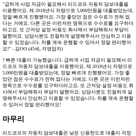
"급하게 사업 자금이 필요해서 리드코프 자동차 담보대출을
이용했어요. 제 2018년식 차량으로 5,000만원을 대출받았는데,
정말 빠르게 진행됐어요. 가장 좋았던 점은 수수료가 전혀 없
다는 거예요. 다른 곳은 이런저런 명목으로 수수료를 요구하더
라고요. 또 근저당 설정 비용도 회사에서 부담해줘서 부담이
덜했어요. 상담사분도 친절하게 설명해주셔서 안심하고 이용
할 수 있었습니다. 차를 계속 운행할 수 있어서 정말 편리했어
요!" - 김OO (45세, 자영업자)
? 빠른 대출이 가능했습니다. 급하게 사업 자금이 필요해서 리
드코프 자동차 담보대출을 이용했어요. 제 2018년식 차량으로
5,000만원을 대출받았는데, 정말 빠르게 진행됐어요. 가장 좋
았던 점은 수수료가 전혀 없다는 거예요. 다른 곳은 이런저런
명목으로 수수료를 요구하더라고요. 또 근저당 설정 비용도 회
사에서 부담해줘서 부담이 덜했어요. 상담사분도 친절하게 설
명해주셔서 안심하고 이용할 수 있었습니다. 차를 계속 운행할
수 있어서 정말 편리했어요!
마무리
리드코프의 자동차 담보대출은 낮은 신용한도로 대출이 걱정