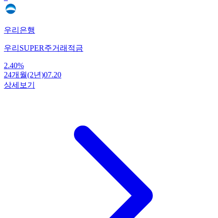
우리은행
우리SUPER주거래적금
2.40
%
24개월(2년)
07.20
상세보기