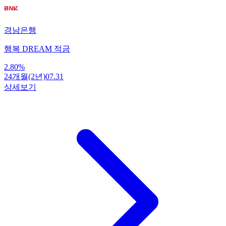
경남은행
행복 DREAM 적금
2.80
%
24개월(2년)
07.31
상세보기