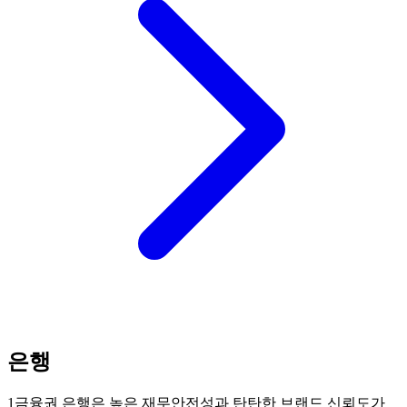
은행
1금융권 은행은 높은 재무안전성과 탄탄한 브랜드 신뢰도가