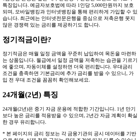
특징입니다. 예금자보호법에 따라 1인당 5,000만원까지 보호
되며, 모바일뱅킹과 인터넷뱅킹을 통해 편리하게 가입할 수 있
습니다. 최근에는 인터넷전문은행을 중심으로 저축은행 못지
않은 경쟁력 있는 금리를 제공하기도 합니다.
정기적금
이란?
정기적금은 매월 일정 금액을 꾸준히 납입하여 목돈을 마련하
는 상품입니다. 월급에서 일정 금액을 저축하는 습관을 기르기
에 좋으며, 자동이체를 설정하면 더욱 편리합니다. 우대금리
조건을 충족하면 기본금리에 추가 금리를 받을 수 있으니, 가
입 전 우대 조건을 꼼꼼히 확인해보세요.
24개월(2년)
특징
24개월(2년)은 중기 자금 운용에 적합한 기간입니다. 1년 만기
보다 높은 금리를 적용받을 수 있으며, 2년간 자금 계획이 확실
한 경우 유리합니다.
* 본 페이지의 금리 정보는 각 금융기관의 공시 데이터를 기반