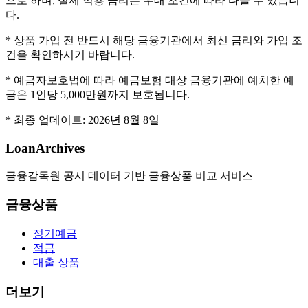
으로 하며, 실제 적용 금리는 우대 조건에 따라 다를 수 있습니
다.
* 상품 가입 전 반드시 해당 금융기관에서 최신 금리와 가입 조
건을 확인하시기 바랍니다.
* 예금자보호법에 따라 예금보험 대상 금융기관에 예치한 예
금은 1인당 5,000만원까지 보호됩니다.
* 최종 업데이트:
2026년 8월 8일
LoanArchives
금융감독원 공시 데이터 기반 금융상품 비교 서비스
금융상품
정기예금
적금
대출 상품
더보기