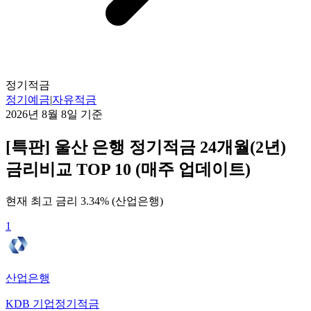
정기적금
정기예금
|
자유적금
2026년 8월 8일
기준
[특판] 울산 은행 정기적금 24개월(2년)
금리비교 TOP 10 (매주 업데이트)
현재 최고 금리
3.34
% (
산업은행
)
1
산업은행
KDB 기업정기적금