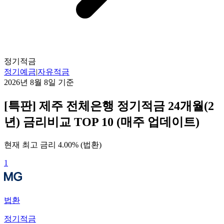
정기적금
정기예금
|
자유적금
2026년 8월 8일
기준
[특판] 제주 전체은행 정기적금 24개월(2
년) 금리비교 TOP 10 (매주 업데이트)
현재 최고 금리
4.00
% (
법환
)
1
법환
정기적금