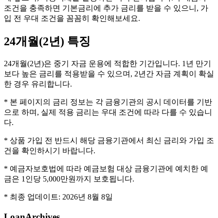
조건을 충족하면 기본금리에 추가 금리를 받을 수 있으니, 가
입 전 우대 조건을 꼼꼼히 확인해보세요.
24개월(2년)
특징
24개월(2년)은 중기 자금 운용에 적합한 기간입니다. 1년 만기
보다 높은 금리를 적용받을 수 있으며, 2년간 자금 계획이 확실
한 경우 유리합니다.
* 본 페이지의 금리 정보는 각 금융기관의 공시 데이터를 기반
으로 하며, 실제 적용 금리는 우대 조건에 따라 다를 수 있습니
다.
* 상품 가입 전 반드시 해당 금융기관에서 최신 금리와 가입 조
건을 확인하시기 바랍니다.
* 예금자보호법에 따라 예금보험 대상 금융기관에 예치한 예
금은 1인당 5,000만원까지 보호됩니다.
* 최종 업데이트:
2026년 8월 8일
LoanArchives