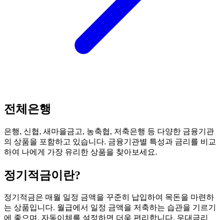
전체은행
은행, 신협, 새마을금고, 농축협, 저축은행 등 다양한 금융기관
의 상품을 포함하고 있습니다. 금융기관별 특성과 금리를 비교
하여 나에게 가장 유리한 상품을 찾아보세요.
정기적금
이란?
정기적금은 매월 일정 금액을 꾸준히 납입하여 목돈을 마련하
는 상품입니다. 월급에서 일정 금액을 저축하는 습관을 기르기
에 좋으며, 자동이체를 설정하면 더욱 편리합니다. 우대금리