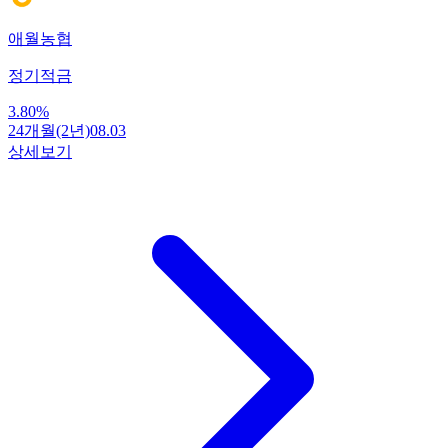
애월농협
정기적금
3.80
%
24개월(2년)
08.03
상세보기