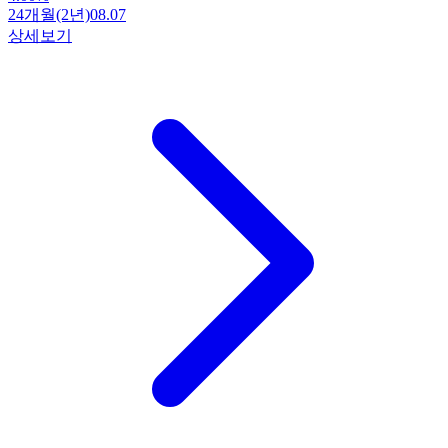
24개월(2년)
08.07
상세보기