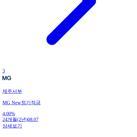
3
제주서부
MG New정기적금
4.00
%
24개월(2년)
08.07
상세보기