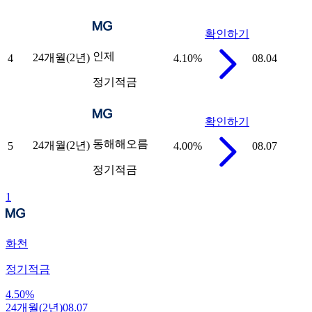
확인하기
인제
24개월(2년)
4
4.10
%
08.04
정기적금
확인하기
동해해오름
24개월(2년)
5
4.00
%
08.07
정기적금
1
화천
정기적금
4.50
%
24개월(2년)
08.07