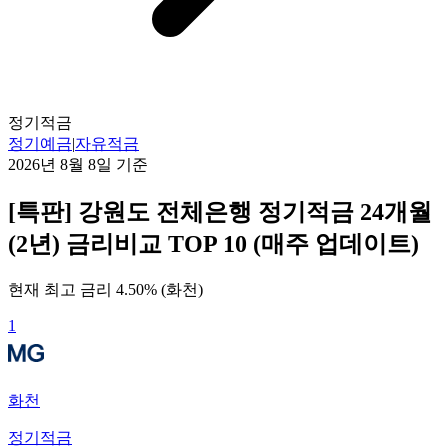
정기적금
정기예금
|
자유적금
2026년 8월 8일
기준
[특판] 강원도 전체은행 정기적금 24개월
(2년) 금리비교 TOP 10 (매주 업데이트)
현재 최고 금리
4.50
% (
화천
)
1
화천
정기적금