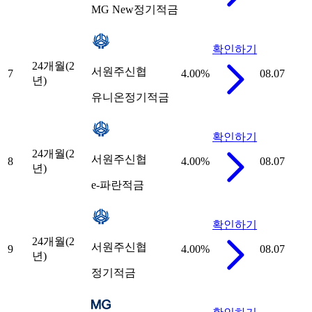
MG New정기적금
확인하기
24개월(2
서원주신협
7
4.00
%
08.07
년)
유니온정기적금
확인하기
24개월(2
서원주신협
8
4.00
%
08.07
년)
e-파란적금
확인하기
24개월(2
서원주신협
9
4.00
%
08.07
년)
정기적금