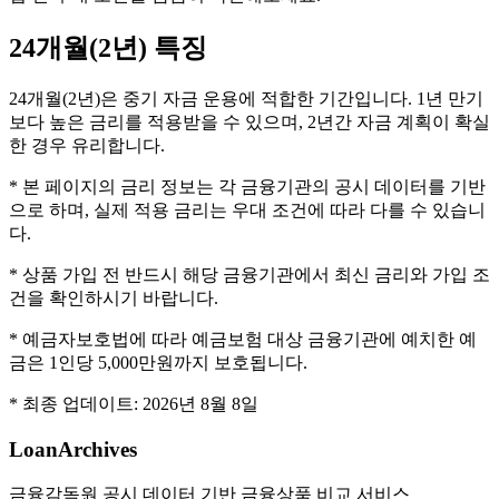
24개월(2년)
특징
24개월(2년)은 중기 자금 운용에 적합한 기간입니다. 1년 만기
보다 높은 금리를 적용받을 수 있으며, 2년간 자금 계획이 확실
한 경우 유리합니다.
* 본 페이지의 금리 정보는 각 금융기관의 공시 데이터를 기반
으로 하며, 실제 적용 금리는 우대 조건에 따라 다를 수 있습니
다.
* 상품 가입 전 반드시 해당 금융기관에서 최신 금리와 가입 조
건을 확인하시기 바랍니다.
* 예금자보호법에 따라 예금보험 대상 금융기관에 예치한 예
금은 1인당 5,000만원까지 보호됩니다.
* 최종 업데이트:
2026년 8월 8일
LoanArchives
금융감독원 공시 데이터 기반 금융상품 비교 서비스