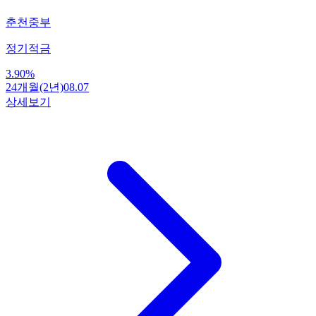
춘천중부
정기적금
3.90
%
24개월(2년)
08.07
상세보기