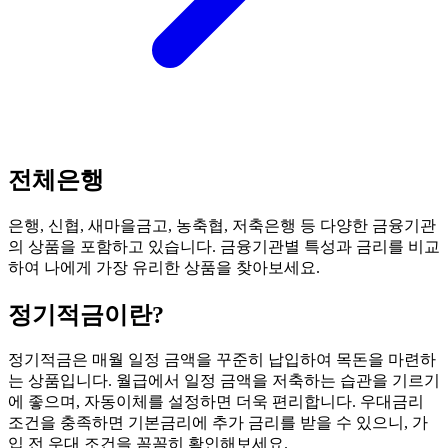
전체은행
은행, 신협, 새마을금고, 농축협, 저축은행 등 다양한 금융기관
의 상품을 포함하고 있습니다. 금융기관별 특성과 금리를 비교
하여 나에게 가장 유리한 상품을 찾아보세요.
정기적금
이란?
정기적금은 매월 일정 금액을 꾸준히 납입하여 목돈을 마련하
는 상품입니다. 월급에서 일정 금액을 저축하는 습관을 기르기
에 좋으며, 자동이체를 설정하면 더욱 편리합니다. 우대금리
조건을 충족하면 기본금리에 추가 금리를 받을 수 있으니, 가
입 전 우대 조건을 꼼꼼히 확인해보세요.