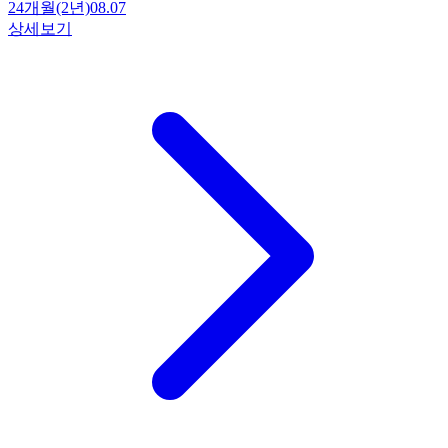
24개월(2년)
08.07
상세보기