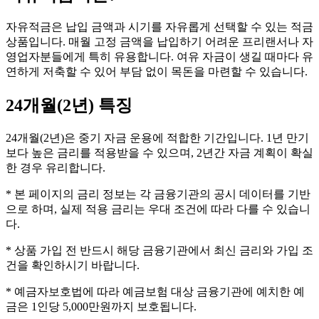
자유적금은 납입 금액과 시기를 자유롭게 선택할 수 있는 적금
상품입니다. 매월 고정 금액을 납입하기 어려운 프리랜서나 자
영업자분들에게 특히 유용합니다. 여유 자금이 생길 때마다 유
연하게 저축할 수 있어 부담 없이 목돈을 마련할 수 있습니다.
24개월(2년)
특징
24개월(2년)은 중기 자금 운용에 적합한 기간입니다. 1년 만기
보다 높은 금리를 적용받을 수 있으며, 2년간 자금 계획이 확실
한 경우 유리합니다.
* 본 페이지의 금리 정보는 각 금융기관의 공시 데이터를 기반
으로 하며, 실제 적용 금리는 우대 조건에 따라 다를 수 있습니
다.
* 상품 가입 전 반드시 해당 금융기관에서 최신 금리와 가입 조
건을 확인하시기 바랍니다.
* 예금자보호법에 따라 예금보험 대상 금융기관에 예치한 예
금은 1인당 5,000만원까지 보호됩니다.