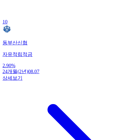
10
동부산신협
자유적립적금
2.90
%
24개월(2년)
08.07
상세보기