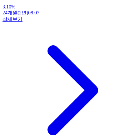
3.10
%
24개월(2년)
08.07
상세보기