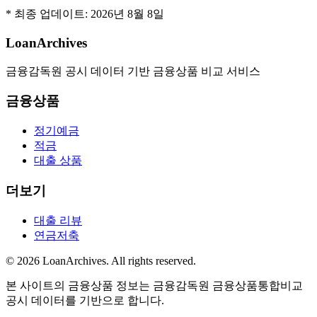
* 최종 업데이트:
2026년 8월 8일
LoanArchives
금융감독원 공시 데이터 기반 금융상품 비교 서비스
금융상품
정기예금
적금
대출 상품
더보기
대출 리뷰
연금저축
©
2026
LoanArchives
. All rights reserved.
본 사이트의 금융상품 정보는 금융감독원 금융상품통합비교
공시 데이터를 기반으로 합니다.