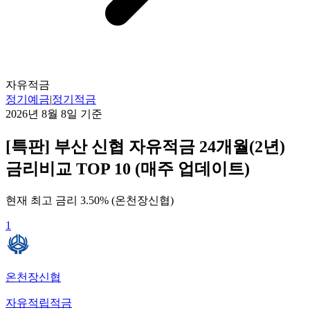
자유적금
정기예금
|
정기적금
2026년 8월 8일
기준
[특판] 부산 신협 자유적금 24개월(2년)
금리비교 TOP 10 (매주 업데이트)
현재 최고 금리
3.50
% (
온천장신협
)
1
온천장신협
자유적립적금