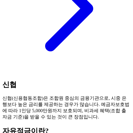
신협
신협(신용협동조합)은 조합원 중심의 금융기관으로, 시중 은
행보다 높은 금리를 제공하는 경우가 많습니다. 예금자보호법
에 따라 1인당 5,000만원까지 보호되며, 비과세 혜택(조합 출
자금 기준)을 받을 수 있는 것이 큰 장점입니다.
자유적금
이란?