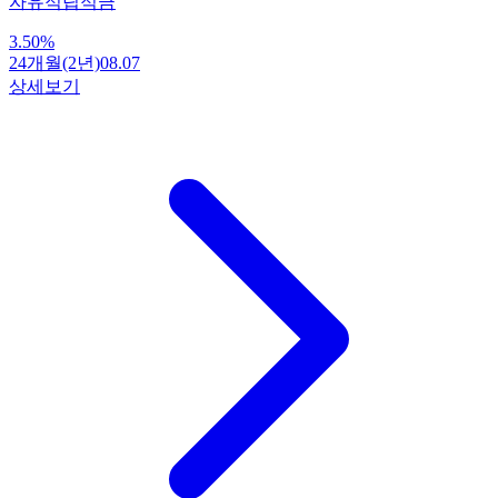
자유적립적금
3.50
%
24개월(2년)
08.07
상세보기