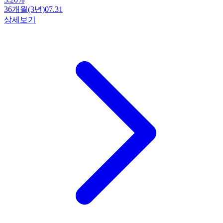
36개월(3년)
07.31
상세보기