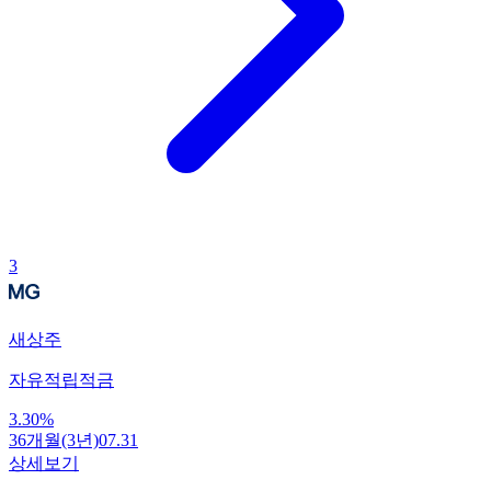
3
새상주
자유적립적금
3.30
%
36개월(3년)
07.31
상세보기