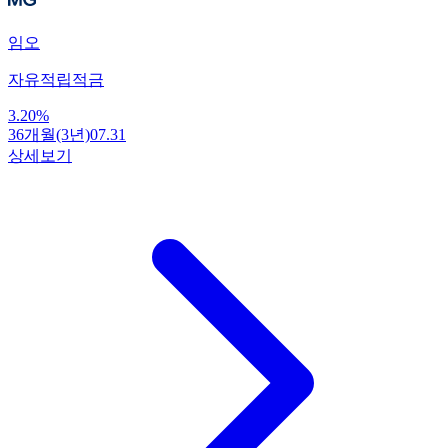
임오
자유적립적금
3.20
%
36개월(3년)
07.31
상세보기