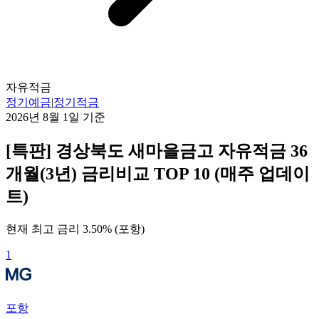
자유적금
정기예금
|
정기적금
2026년 8월 1일
기준
[특판] 경상북도 새마을금고 자유적금 36
개월(3년) 금리비교 TOP 10 (매주 업데이
트)
현재 최고 금리
3.50
% (
포항
)
1
포항