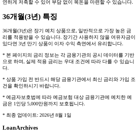
연하게 저축할 수 있어 부담 없이 목돈을 마련할 수 있습니다.
36개월(3년)
특징
36개월(3년)은 장기 예치 상품으로, 일반적으로 가장 높은 금
리를 적용받을 수 있습니다. 장기간 사용하지 않을 여유자금이
있다면 3년 만기 상품이 이자 수익 측면에서 유리합니다.
* 본 페이지의 금리 정보는 각 금융기관의 공시 데이터를 기반
으로 하며, 실제 적용 금리는 우대 조건에 따라 다를 수 있습니
다.
* 상품 가입 전 반드시 해당 금융기관에서 최신 금리와 가입 조
건을 확인하시기 바랍니다.
* 예금자보호법에 따라 예금보험 대상 금융기관에 예치한 예
금은 1인당 5,000만원까지 보호됩니다.
* 최종 업데이트:
2026년 8월 1일
LoanArchives