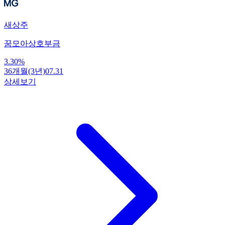
새상주
꿈모아상호부금
3.30
%
36개월(3년)
07.31
상세보기