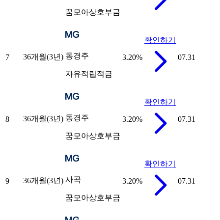
꿈모아상호부금
확인하기
동경주
36개월(3년)
7
3.20
%
07.31
자유적립적금
확인하기
동경주
36개월(3년)
8
3.20
%
07.31
꿈모아상호부금
확인하기
사곡
36개월(3년)
9
3.20
%
07.31
꿈모아상호부금