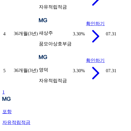
자유적립적금
확인하기
새상주
36개월(3년)
4
3.30
%
07.31
꿈모아상호부금
확인하기
영덕
36개월(3년)
5
3.30
%
07.31
자유적립적금
1
포항
자유적립적금