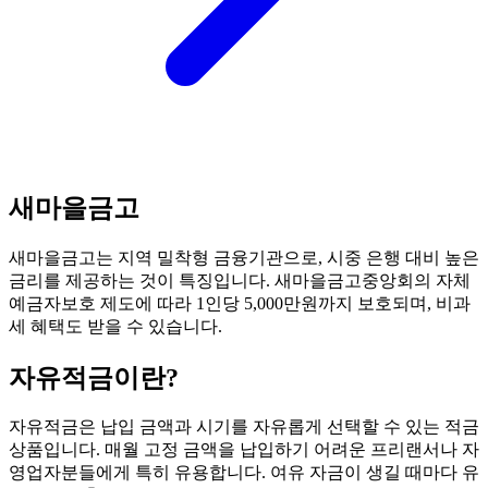
새마을금고
새마을금고는 지역 밀착형 금융기관으로, 시중 은행 대비 높은
금리를 제공하는 것이 특징입니다. 새마을금고중앙회의 자체
예금자보호 제도에 따라 1인당 5,000만원까지 보호되며, 비과
세 혜택도 받을 수 있습니다.
자유적금
이란?
자유적금은 납입 금액과 시기를 자유롭게 선택할 수 있는 적금
상품입니다. 매월 고정 금액을 납입하기 어려운 프리랜서나 자
영업자분들에게 특히 유용합니다. 여유 자금이 생길 때마다 유