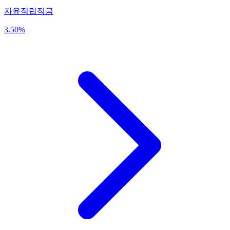
자유적립적금
3.50
%