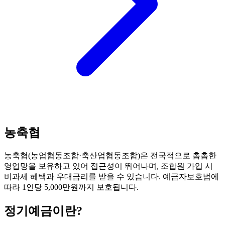
농축협
농축협(농업협동조합·축산업협동조합)은 전국적으로 촘촘한
영업망을 보유하고 있어 접근성이 뛰어나며, 조합원 가입 시
비과세 혜택과 우대금리를 받을 수 있습니다. 예금자보호법에
따라 1인당 5,000만원까지 보호됩니다.
정기예금
이란?