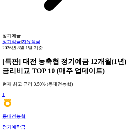
정기예금
정기적금
|
자유적금
2026년 8월 1일
기준
[특판] 대전 농축협 정기예금 12개월(1년)
금리비교 TOP 10 (매주 업데이트)
현재 최고 금리
3.50
% (
동대전농협
)
1
동대전농협
정기예탁금