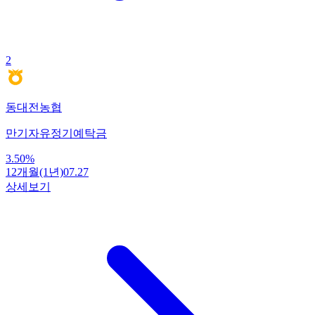
2
동대전농협
만기자유정기예탁금
3.50
%
12개월(1년)
07.27
상세보기