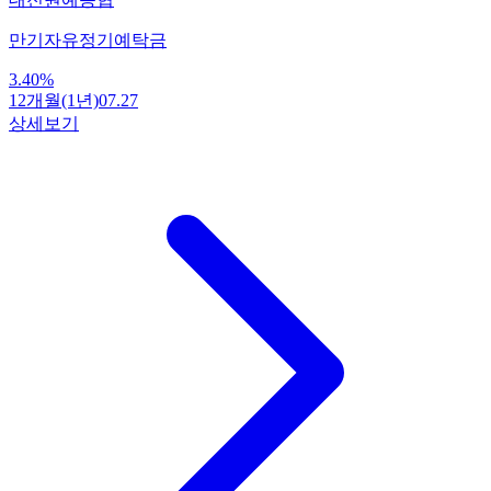
만기자유정기예탁금
3.40
%
12개월(1년)
07.27
상세보기