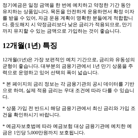
정기예금은 일정 금액을 한 번에 예치하고 약정한 기간 동안
유지하는 상품입니다. 목돈을 안전하게 운용하면서 확정 이자
를 받을 수 있어, 자금 운용 계획이 명확한 분들에게 적합합니
다. 중도해지 시 약정금리보다 낮은 금리가 적용되므로, 만기
까지 유지할 수 있는 금액으로 가입하는 것이 좋습니다.
12개월(1년)
특징
12개월(1년)은 가장 보편적인 예치 기간으로, 금리와 유동성의
균형이 좋습니다. 대부분의 금융기관에서 1년 만기 상품을 주
력으로 운영하고 있어 선택의 폭이 넓습니다.
* 본 페이지의 금리 정보는 각 금융기관의 공시 데이터를 기반
으로 하며, 실제 적용 금리는 우대 조건에 따라 다를 수 있습니
다.
* 상품 가입 전 반드시 해당 금융기관에서 최신 금리와 가입 조
건을 확인하시기 바랍니다.
* 예금자보호법에 따라 예금보험 대상 금융기관에 예치한 예
금은 1인당 5,000만원까지 보호됩니다.