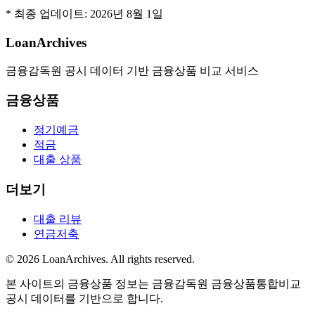
* 최종 업데이트:
2026년 8월 1일
LoanArchives
금융감독원 공시 데이터 기반 금융상품 비교 서비스
금융상품
정기예금
적금
대출 상품
더보기
대출 리뷰
연금저축
©
2026
LoanArchives
. All rights reserved.
본 사이트의 금융상품 정보는 금융감독원 금융상품통합비교
공시 데이터를 기반으로 합니다.